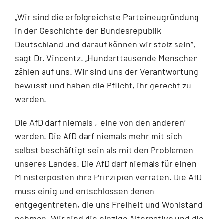
„Wir sind die erfolgreichste Parteineugründung
in der Geschichte der Bundesrepublik
Deutschland und darauf können wir stolz sein“,
sagt Dr. Vincentz. „Hunderttausende Menschen
zählen auf uns. Wir sind uns der Verantwortung
bewusst und haben die Pflicht, ihr gerecht zu
werden.
Die AfD darf niemals ‚eine von den anderen‘
werden. Die AfD darf niemals mehr mit sich
selbst beschäftigt sein als mit den Problemen
unseres Landes. Die AfD darf niemals für einen
Ministerposten ihre Prinzipien verraten. Die AfD
muss einig und entschlossen denen
entgegentreten, die uns Freiheit und Wohlstand
nehmen. Wir sind die einzige Alternative und die