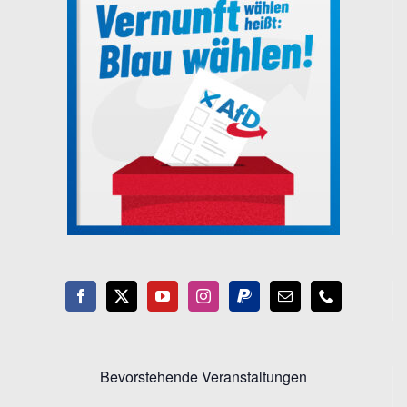
Bevorstehende Veranstaltungen