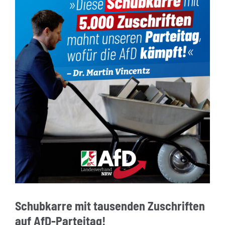
Schubkarre mit tausenden Zuschriften
auf AfD-Parteitag!