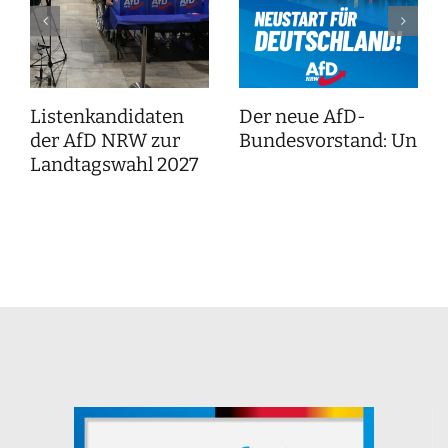
Listenkandidaten
Der neue AfD-
der AfD NRW zur
Bundesvorstand: Unser
Landtagswahl 2027