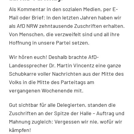
Als Kommentar in den sozialen Medien, per E-
Mail oder Brief: In den letzten Jahren haben wir
als AfD NRW zehntausende Zuschriften erhalten.
Von Menschen, die verzweifelt sind und all ihre
Hoffnung in unsere Partei setzen.
Wir hören euch! Deshalb brachte AfD-
Landessprecher Dr. Martin Vincentz eine ganze
Schubkarre voller Nachrichten aus der Mitte des
Volks in die Mitte des Parteitags am
vergangenen Wochenende mit.
Gut sichtbar für alle Delegierten, standen die
Zuschriften an der Spitze der Halle – Auftrag und
Mahnung zugleich: Vergessen wir nie, wofür wir
kämpfen!