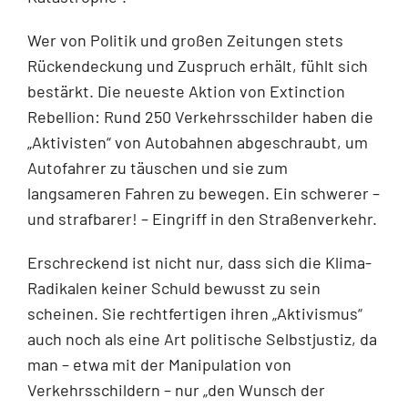
Wer von Politik und großen Zeitungen stets
Rückendeckung und Zuspruch erhält, fühlt sich
bestärkt. Die neueste Aktion von Extinction
Rebellion: Rund 250 Verkehrsschilder haben die
„Aktivisten“ von Autobahnen abgeschraubt, um
Autofahrer zu täuschen und sie zum
langsameren Fahren zu bewegen. Ein schwerer –
und strafbarer! – Eingriff in den Straßenverkehr.
Erschreckend ist nicht nur, dass sich die Klima-
Radikalen keiner Schuld bewusst zu sein
scheinen. Sie rechtfertigen ihren „Aktivismus“
auch noch als eine Art politische Selbstjustiz, da
man – etwa mit der Manipulation von
Verkehrsschildern – nur „den Wunsch der