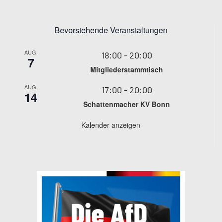
Bevorstehende Veranstaltungen
AUG.
18:00
-
20:00
7
Mitgliederstammtisch
AUG.
17:00
-
20:00
14
Schattenmacher KV Bonn
Kalender anzeigen