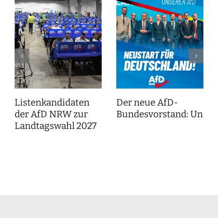
Listenkandidaten
Der neue AfD-
der AfD NRW zur
Bundesvorstand: Unser
Landtagswahl 2027