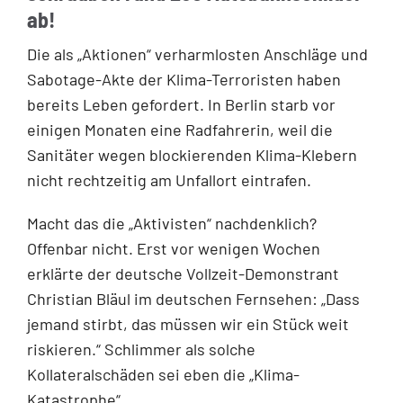
ab!
Die als „Aktionen“ verharmlosten Anschläge und
Sabotage-Akte der Klima-Terroristen haben
bereits Leben gefordert. In Berlin starb vor
einigen Monaten eine Radfahrerin, weil die
Sanitäter wegen blockierenden Klima-Klebern
nicht rechtzeitig am Unfallort eintrafen.
Macht das die „Aktivisten“ nachdenklich?
Offenbar nicht. Erst vor wenigen Wochen
erklärte der deutsche Vollzeit-Demonstrant
Christian Bläul im deutschen Fernsehen: „Dass
jemand stirbt, das müssen wir ein Stück weit
riskieren.“ Schlimmer als solche
Kollateralschäden sei eben die „Klima-
Katastrophe“.