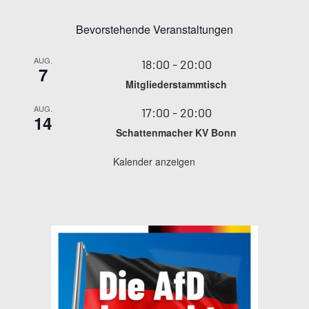
Bevorstehende Veranstaltungen
AUG.
18:00
-
20:00
7
Mitgliederstammtisch
AUG.
17:00
-
20:00
14
Schattenmacher KV Bonn
Kalender anzeigen