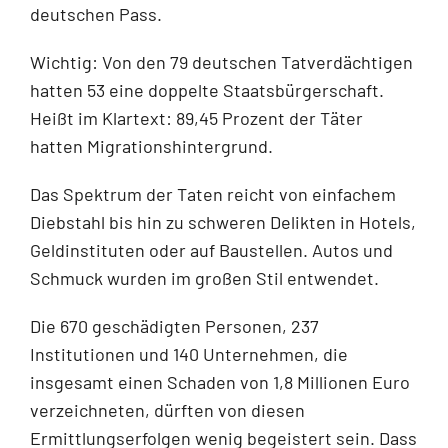
deutschen Pass.
Wichtig: Von den 79 deutschen Tatverdächtigen
hatten 53 eine doppelte Staatsbürgerschaft.
Heißt im Klartext: 89,45 Prozent der Täter
hatten Migrationshintergrund.
Das Spektrum der Taten reicht von einfachem
Diebstahl bis hin zu schweren Delikten in Hotels,
Geldinstituten oder auf Baustellen. Autos und
Schmuck wurden im großen Stil entwendet.
Die 670 geschädigten Personen, 237
Institutionen und 140 Unternehmen, die
insgesamt einen Schaden von 1,8 Millionen Euro
verzeichneten, dürften von diesen
Ermittlungserfolgen wenig begeistert sein. Dass