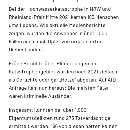
Bei der Hochwasserkatastrophe in NRW und
Rheinland-Pfalz Mitte 2021 kamen 183 Menschen
ums Lebens. Wie aktuelle Medienberichte
zeigen, wurden die Anwohner in über 1.000
Fällen auch noch Opfer von organisierten
Diebesbanden.
Frühe Berichte über Plünderungen im
Katastrophengebiet wurden noch 2021 vielfach
als Gerüchte oder gar „Hetze“ abgetan. Auf AfD-
Anfrage kam nun heraus: Die meisten Täter
waren kriminelle Ausländer.
Insgesamt konnten bei über 1.000
Eigentumsdelikten rund 275 Tatverdächtige
ermittelt werden. 196 von diesen hatten keinen