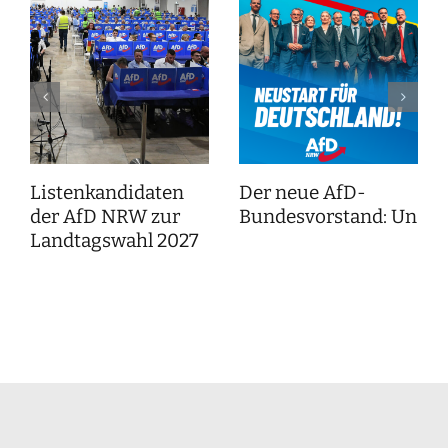
Listenkandidaten
Der neue AfD-
der AfD NRW zur
Bundesvorstand: Unser
Landtagswahl 2027