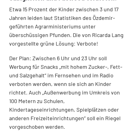
Etwa 15 Prozent der Kinder zwischen 3 und 17
Jahren leiden laut Statistiken des Özdemir-
geführten Agrarministeriums unter
überschüssigen Pfunden. Die von Ricarda Lang
vorgestellte grüne Lösung: Verbote!
Der Plan: Zwischen 6 Uhr und 23 Uhr soll
Werbung für Snacks „mit hohem Zucker-, Fett-
und Salzgehalt“ im Fernsehen und im Radio
verboten werden, wenn sie sich an Kinder
richtet. Auch „Außenwerbung im Umkreis von
100 Metern zu Schulen,
Kindertageseinrichtungen, Spielplätzen oder
anderen Freizeiteinrichtungen“ soll ein Riegel
vorgeschoben werden.