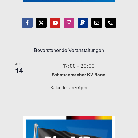
Bevorstehende Veranstaltungen
AUG.
17:00
-
20:00
14
Schattenmacher KV Bonn
Kalender anzeigen