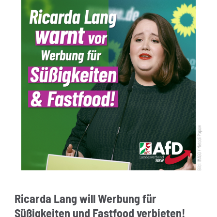
Ricarda Lang will Werbung für
Süßigkeiten und Fastfood verbieten!