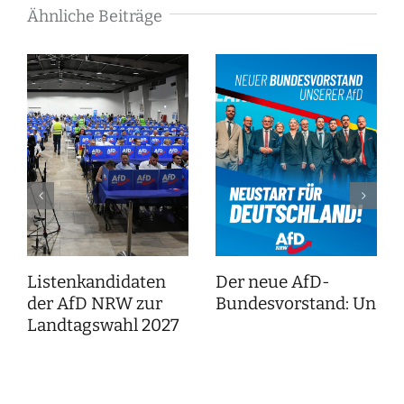
Ähnliche Beiträge
Listenkandidaten
Der neue AfD-
der AfD NRW zur
Bundesvorstand: Unser
Landtagswahl 2027