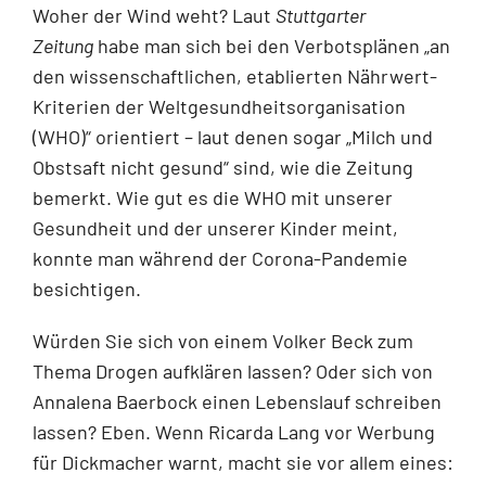
Woher der Wind weht? Laut
Stuttgarter
Zeitung
habe man sich bei den Verbotsplänen „an
den wissenschaftlichen, etablierten Nährwert-
Kriterien der Weltgesundheitsorganisation
(WHO)“ orientiert – laut denen sogar „Milch und
Obstsaft nicht gesund“ sind, wie die Zeitung
bemerkt. Wie gut es die WHO mit unserer
Gesundheit und der unserer Kinder meint,
konnte man während der Corona-Pandemie
besichtigen.
Würden Sie sich von einem Volker Beck zum
Thema Drogen aufklären lassen? Oder sich von
Annalena Baerbock einen Lebenslauf schreiben
lassen? Eben. Wenn Ricarda Lang vor Werbung
für Dickmacher warnt, macht sie vor allem eines: