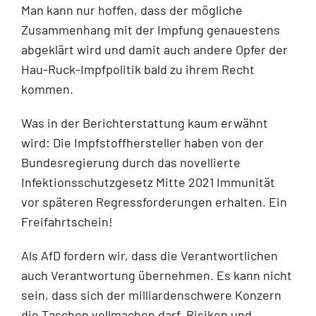
Man kann nur hoffen, dass der mögliche
Zusammenhang mit der Impfung genauestens
abgeklärt wird und damit auch andere Opfer der
Hau-Ruck-Impfpolitik bald zu ihrem Recht
kommen.
Was in der Berichterstattung kaum erwähnt
wird: Die Impfstoffhersteller haben von der
Bundesregierung durch das novellierte
Infektionsschutzgesetz Mitte 2021 Immunität
vor späteren Regressforderungen erhalten. Ein
Freifahrtschein!
Als AfD fordern wir, dass die Verantwortlichen
auch Verantwortung übernehmen. Es kann nicht
sein, dass sich der milliardenschwere Konzern
die Taschen vollmachen darf, Risiken und