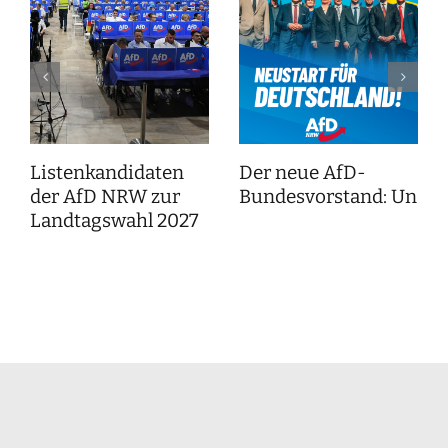
Listenkandidaten
Der neue AfD-
der AfD NRW zur
Bundesvorstand: Unser
Landtagswahl 2027