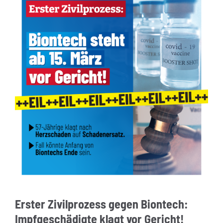
Erster Zivilprozess gegen Biontech:
Impfgeschädigte klagt vor Gericht!