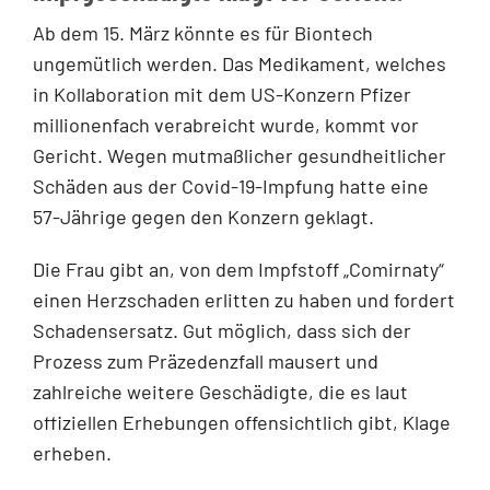
Ab dem 15. März könnte es für Biontech
ungemütlich werden. Das Medikament, welches
in Kollaboration mit dem US-Konzern Pfizer
millionenfach verabreicht wurde, kommt vor
Gericht. Wegen mutmaßlicher gesundheitlicher
Schäden aus der Covid-19-Impfung hatte eine
57-Jährige gegen den Konzern geklagt.
Die Frau gibt an, von dem Impfstoff „Comirnaty“
einen Herzschaden erlitten zu haben und fordert
Schadensersatz. Gut möglich, dass sich der
Prozess zum Präzedenzfall mausert und
zahlreiche weitere Geschädigte, die es laut
offiziellen Erhebungen offensichtlich gibt, Klage
erheben.