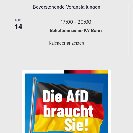
Bevorstehende Veranstaltungen
AUG.
17:00
-
20:00
14
Schattenmacher KV Bonn
Kalender anzeigen