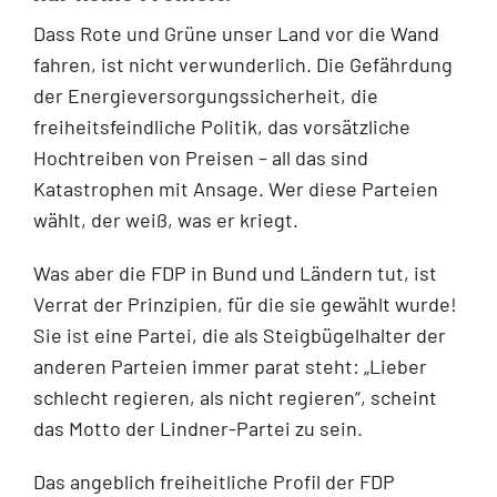
Dass Rote und Grüne unser Land vor die Wand
fahren, ist nicht verwunderlich. Die Gefährdung
der Energieversorgungssicherheit, die
freiheitsfeindliche Politik, das vorsätzliche
Hochtreiben von Preisen – all das sind
Katastrophen mit Ansage. Wer diese Parteien
wählt, der weiß, was er kriegt.
Was aber die FDP in Bund und Ländern tut, ist
Verrat der Prinzipien, für die sie gewählt wurde!
Sie ist eine Partei, die als Steigbügelhalter der
anderen Parteien immer parat steht: „Lieber
schlecht regieren, als nicht regieren“, scheint
das Motto der Lindner-Partei zu sein.
Das angeblich freiheitliche Profil der FDP