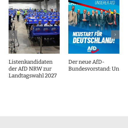
Listenkandidaten
Der neue AfD-
der AfD NRW zur
Bundesvorstand: Unser
Landtagswahl 2027