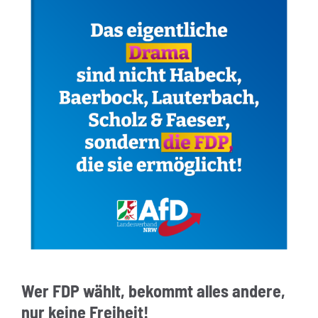
Wer FDP wählt, bekommt alles andere,
nur keine Freiheit!