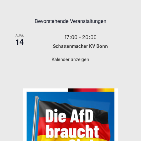
Bevorstehende Veranstaltungen
AUG.
17:00
-
20:00
14
Schattenmacher KV Bonn
Kalender anzeigen