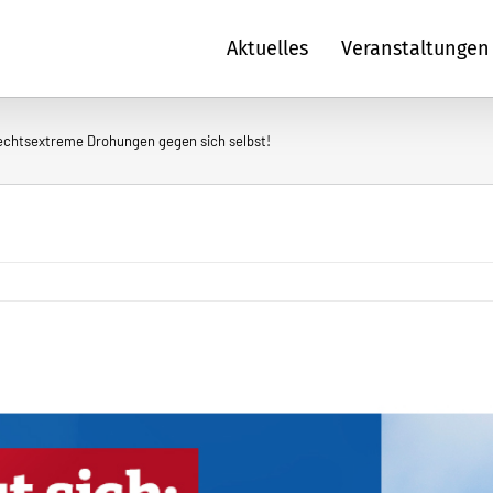
Aktuelles
Veranstaltungen
 rechtsextreme Drohungen gegen sich selbst!