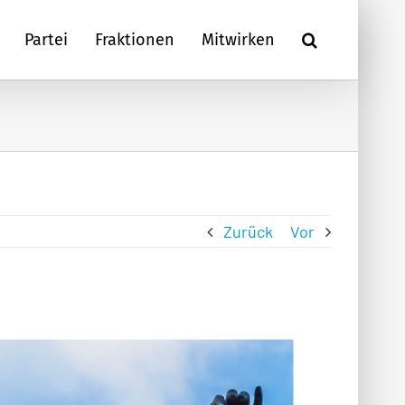
Partei
Fraktionen
Mitwirken
Zurück
Vor