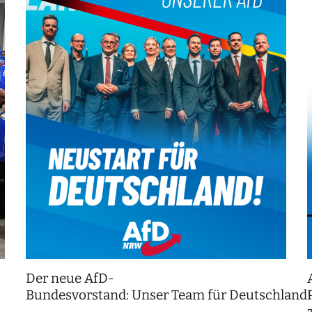
Der neue AfD-
Bundesvorstand: Unser Team für Deutschland