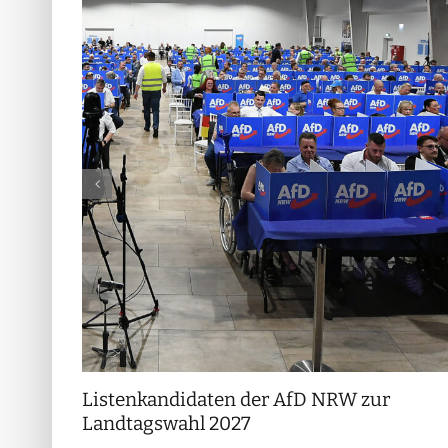
Listenkandidaten der AfD NRW zur
Landtagswahl 2027