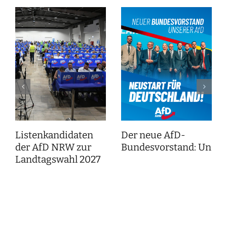
Listenkandidaten
Der neue AfD-
der AfD NRW zur
Bundesvorstand: Unser
Landtagswahl 2027