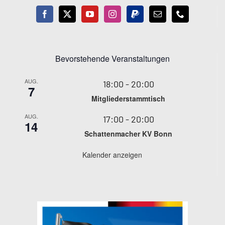
Bevorstehende Veranstaltungen
AUG.
18:00
-
20:00
7
Mitgliederstammtisch
AUG.
17:00
-
20:00
14
Schattenmacher KV Bonn
Kalender anzeigen