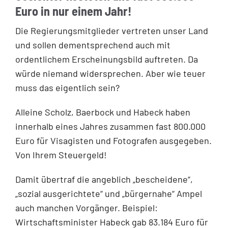
Euro in nur einem Jahr!
Die Regierungsmitglieder vertreten unser Land
und sollen dementsprechend auch mit
ordentlichem Erscheinungsbild auftreten. Da
würde niemand widersprechen. Aber wie teuer
muss das eigentlich sein?
Alleine Scholz, Baerbock und Habeck haben
innerhalb eines Jahres zusammen fast 800.000
Euro für Visagisten und Fotografen ausgegeben.
Von Ihrem Steuergeld!
Damit übertraf die angeblich „bescheidene“,
„sozial ausgerichtete“ und „bürgernahe“ Ampel
auch manchen Vorgänger. Beispiel:
Wirtschaftsminister Habeck gab 83.184 Euro für