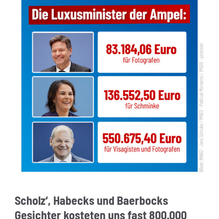
Scholz‘, Habecks und Baerbocks
Gesichter kosteten uns fast 800.000