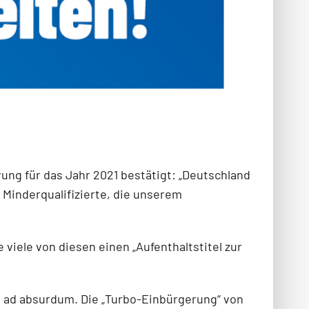
ung für das Jahr 2021 bestätigt: „Deutschland
 Minderqualifizierte, die unserem
viele von diesen einen „Aufenthaltstitel zur
g ad absurdum. Die „Turbo-Einbürgerung“ von