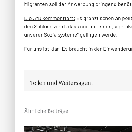
Migranten soll der Anwerbung dringend benöti
Die AfD kommentiert:
Es grenzt schon an poli
den Schluss zieht, dass nur mit einer „signi
unserer Sozialsysteme“ gelingen werde.
Für uns ist klar: Es braucht in der Einwander
Teilen und Weitersagen!
Ähnliche Beiträge