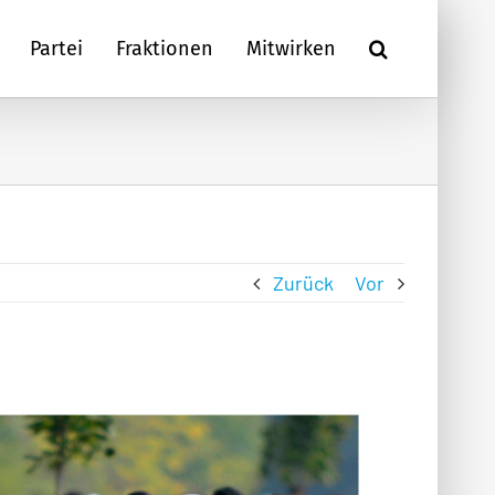
Partei
Fraktionen
Mitwirken
Zurück
Vor