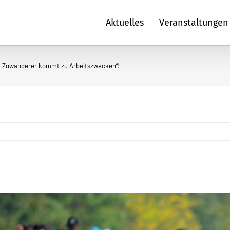
Aktuelles
Veranstaltungen
der Zuwanderer kommt zu Arbeitszwecken“!