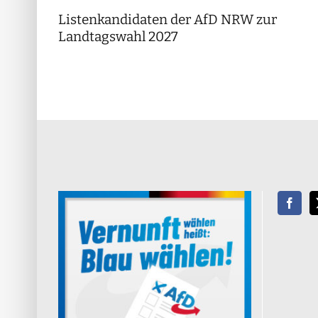
Listenkandidaten der AfD NRW zur
Landtagswahl 2027