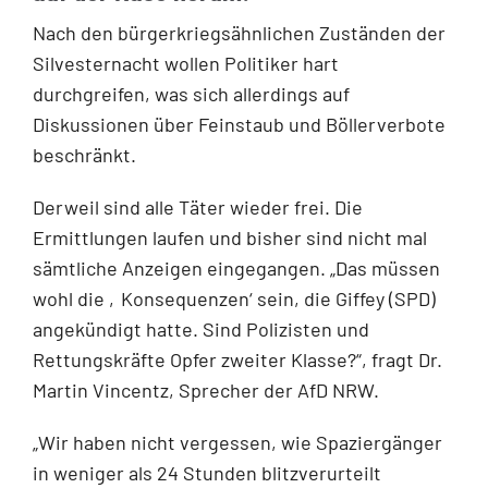
Nach den bürgerkriegsähnlichen Zuständen der
Silvesternacht wollen Politiker hart
durchgreifen, was sich allerdings auf
Diskussionen über Feinstaub und Böllerverbote
beschränkt.
Derweil sind alle Täter wieder frei. Die
Ermittlungen laufen und bisher sind nicht mal
sämtliche Anzeigen eingegangen. „Das müssen
wohl die ‚Konsequenzen‘ sein, die Giffey (SPD)
angekündigt hatte. Sind Polizisten und
Rettungskräfte Opfer zweiter Klasse?“, fragt Dr.
Martin Vincentz, Sprecher der AfD NRW.
„Wir haben nicht vergessen, wie Spaziergänger
in weniger als 24 Stunden blitzverurteilt