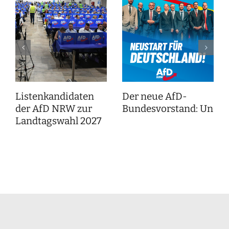
Listenkandidaten
Der neue AfD-
der AfD NRW zur
Bundesvorstand: Unser
Landtagswahl 2027