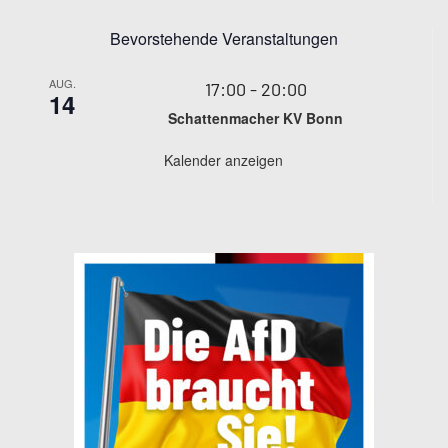
Bevorstehende Veranstaltungen
AUG.
17:00
-
20:00
14
Schattenmacher KV Bonn
Kalender anzeigen