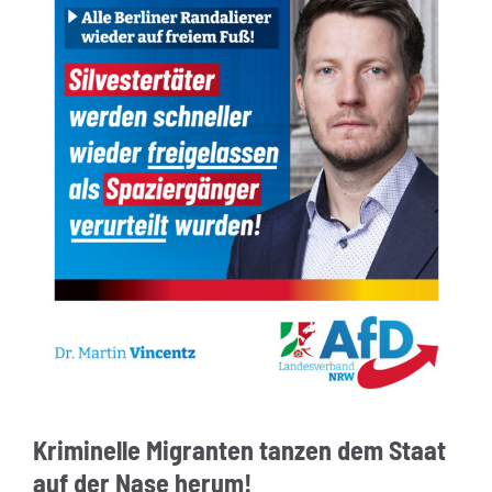
Kriminelle Migranten tanzen dem Staat
auf der Nase herum!