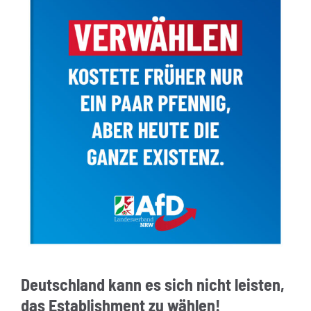
Deutschland kann es sich nicht leisten,
das Establishment zu wählen!