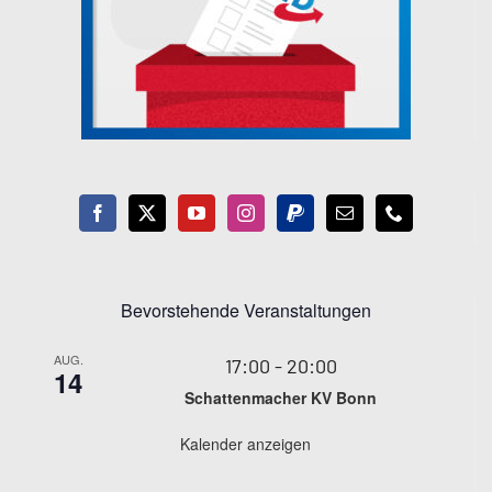
Bevorstehende Veranstaltungen
AUG.
17:00
-
20:00
14
Schattenmacher KV Bonn
Kalender anzeigen