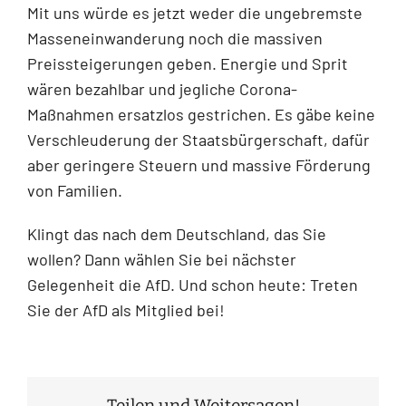
Mit uns würde es jetzt weder die ungebremste
Masseneinwanderung noch die massiven
Preissteigerungen geben. Energie und Sprit
wären bezahlbar und jegliche Corona-
Maßnahmen ersatzlos gestrichen. Es gäbe keine
Verschleuderung der Staatsbürgerschaft, dafür
aber geringere Steuern und massive Förderung
von Familien.
Klingt das nach dem Deutschland, das Sie
wollen? Dann wählen Sie bei nächster
Gelegenheit die AfD. Und schon heute: Treten
Sie der AfD als Mitglied bei!
Teilen und Weitersagen!