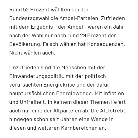
Rund 52 Prozent wählten bei der
Bundestagswahl die Ampel-Parteien. Zufrieden
mit dem Ergebnis – der Ampel – waren ein Jahr
nach der Wahl nur noch rund 29 Prozent der
Bevölkerung. Falsch wählen hat Konsequenzen.
Nicht wählen auch.
Unzufrieden sind die Menschen mit der
Einwanderungspolitik, mit der politisch
verursachten Energiekrise und der dafür
hauptursächlichen Energiewende. Mit Inflation
und Unfreiheit. In keinem dieser Themen liefert
auch nur eine der Altparteien ab. Die AfD strebt
hingegen schon seit Jahren eine Wende in
diesen und weiteren Kernbereichen an.