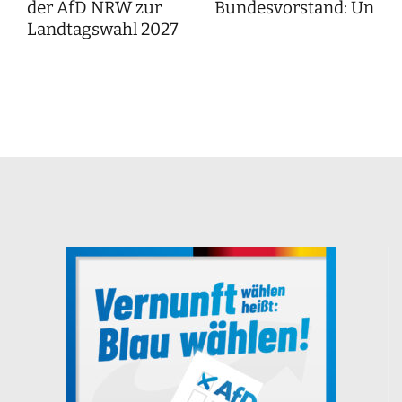
der AfD NRW zur
Bundesvorstand: Unser
Landtagswahl 2027