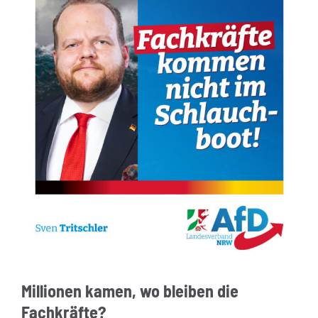
Millionen kamen, wo bleiben die
Fachkräfte?