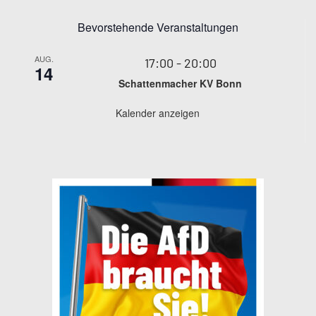
Bevorstehende Veranstaltungen
AUG.
17:00
-
20:00
14
Schattenmacher KV Bonn
Kalender anzeigen