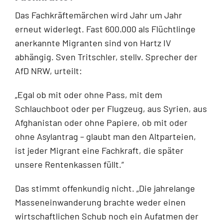
Das Fachkräftemärchen wird Jahr um Jahr
erneut widerlegt. Fast 600.000 als Flüchtlinge
anerkannte Migranten sind von Hartz IV
abhängig. Sven Tritschler, stellv. Sprecher der
AfD NRW, urteilt:
„Egal ob mit oder ohne Pass, mit dem
Schlauchboot oder per Flugzeug, aus Syrien, aus
Afghanistan oder ohne Papiere, ob mit oder
ohne Asylantrag – glaubt man den Altparteien,
ist jeder Migrant eine Fachkraft, die später
unsere Rentenkassen füllt.“
Das stimmt offenkundig nicht. „Die jahrelange
Masseneinwanderung brachte weder einen
wirtschaftlichen Schub noch ein Aufatmen der