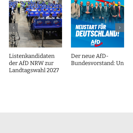
Listenkandidaten
Der neue AfD-
der AfD NRW zur
Bundesvorstand: Unser
Landtagswahl 2027