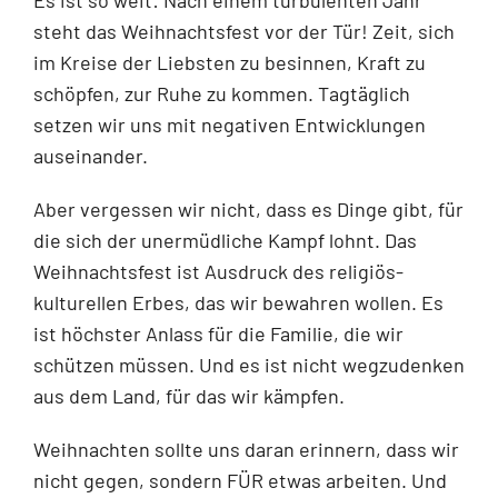
steht das Weihnachtsfest vor der Tür! Zeit, sich
im Kreise der Liebsten zu besinnen, Kraft zu
schöpfen, zur Ruhe zu kommen. Tagtäglich
setzen wir uns mit negativen Entwicklungen
auseinander.
Aber vergessen wir nicht, dass es Dinge gibt, für
die sich der unermüdliche Kampf lohnt. Das
Weihnachtsfest ist Ausdruck des religiös-
kulturellen Erbes, das wir bewahren wollen. Es
ist höchster Anlass für die Familie, die wir
schützen müssen. Und es ist nicht wegzudenken
aus dem Land, für das wir kämpfen.
Weihnachten sollte uns daran erinnern, dass wir
nicht gegen, sondern FÜR etwas arbeiten. Und