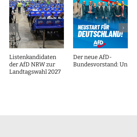
Listenkandidaten
Der neue AfD-
der AfD NRW zur
Bundesvorstand: Unser
Landtagswahl 2027