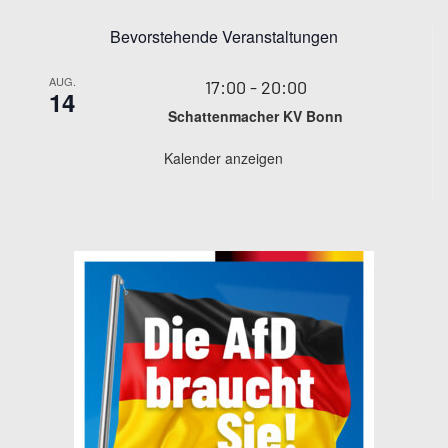
Bevorstehende Veranstaltungen
AUG.
17:00
-
20:00
14
Schattenmacher KV Bonn
Kalender anzeigen