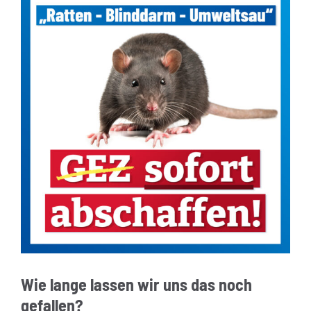
Wie lange lassen wir uns das noch
gefallen?