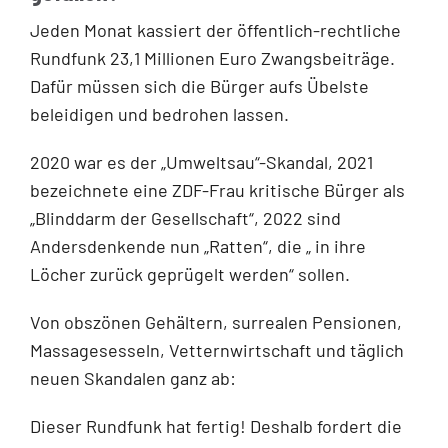
Jeden Monat kassiert der öffentlich-rechtliche
Rundfunk 23,1 Millionen Euro Zwangsbeiträge.
Dafür müssen sich die Bürger aufs Übelste
beleidigen und bedrohen lassen.
2020 war es der „Umweltsau“-Skandal, 2021
bezeichnete eine ZDF-Frau kritische Bürger als
„Blinddarm der Gesellschaft“, 2022 sind
Andersdenkende nun „Ratten“, die „ in ihre
Löcher zurück geprügelt werden“ sollen.
Von obszönen Gehältern, surrealen Pensionen,
Massagesesseln, Vetternwirtschaft und täglich
neuen Skandalen ganz ab:
Dieser Rundfunk hat fertig! Deshalb fordert die