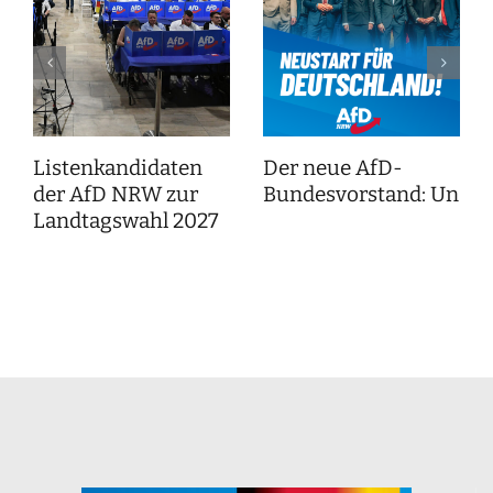
Listenkandidaten
Der neue AfD-
der AfD NRW zur
Bundesvorstand: Unser
Landtagswahl 2027