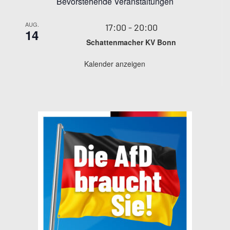
Bevorstehende Veranstaltungen
AUG.
17:00
-
20:00
14
Schattenmacher KV Bonn
Kalender anzeigen