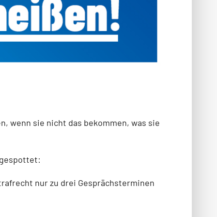
en, wenn sie nicht das bekommen, was sie
gespottet:
strafrecht nur zu drei Gesprächsterminen