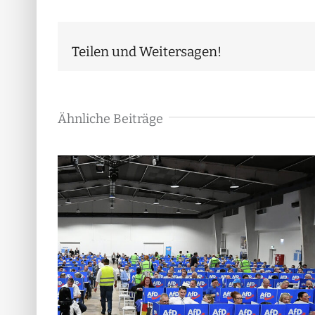
Teilen und Weitersagen!
Ähnliche Beiträge