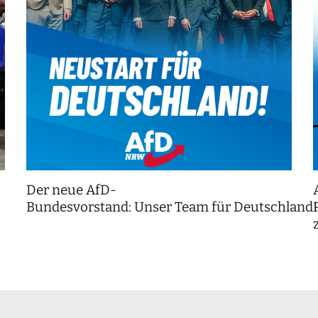
Der neue AfD-
Bundesvorstand: Unser Team für Deutschland