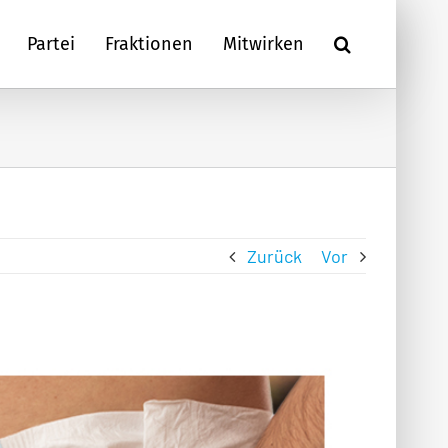
Partei
Fraktionen
Mitwirken
Zurück
Vor