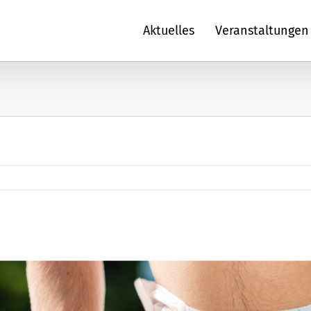
Aktuelles
Veranstaltungen