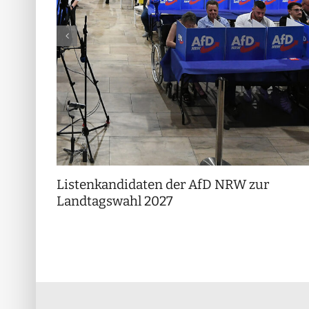
Listenkandidaten der AfD NRW zur
Landtagswahl 2027