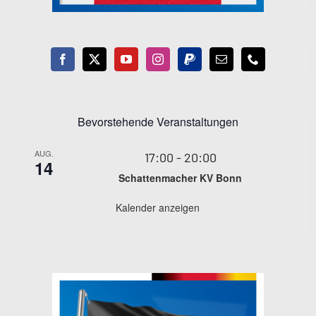
Bevorstehende Veranstaltungen
AUG.
17:00
-
20:00
14
Schattenmacher KV Bonn
Kalender anzeigen