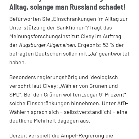
Alltag, solange man Russland schadet!
Befürworten Sie „Einschränkungen im Alltag zur
Unterstützung der Sanktionen“? fragt das
Meinungsforschungsinstitut Civey im Auftrag
der
Augsburger Allgemeinen
. Ergebnis: 53 % der
befragten Deutschen sollen mit „Ja“ geantwortet
haben.
Besonders regierungshörig und ideologisch
verbohrt laut Civey: „Wähler von Grünen und
SPD“. Bei den Grünen wollten „sogar 91 Prozent“
solche Einschränkungen hinnehmen. Unter AfD-
Wählern sprach sich – selbstverständlich! – eine
deutliche Mehrheit dagegen aus.
Derzeit verspielt die Ampel-Regierung die