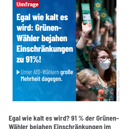
Egal wie kalt es wird? 91 % der Grünen-
Wähler bejahen Einschränkungen im