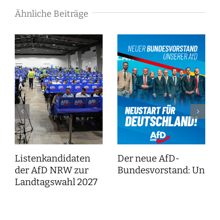
Ähnliche Beiträge
Listenkandidaten
Der neue AfD-
der AfD NRW zur
Bundesvorstand: Unser
Landtagswahl 2027