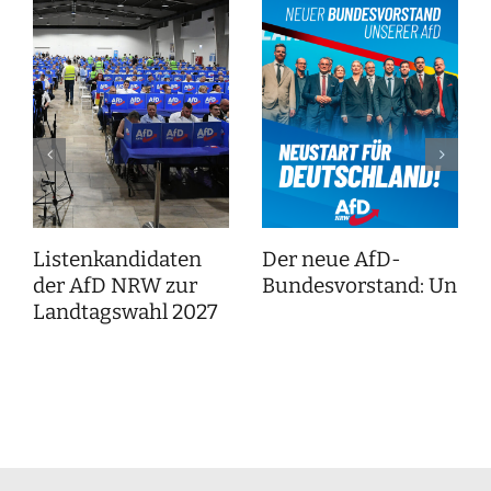
Listenkandidaten
Der neue AfD-
der AfD NRW zur
Bundesvorstand: Unser
Landtagswahl 2027