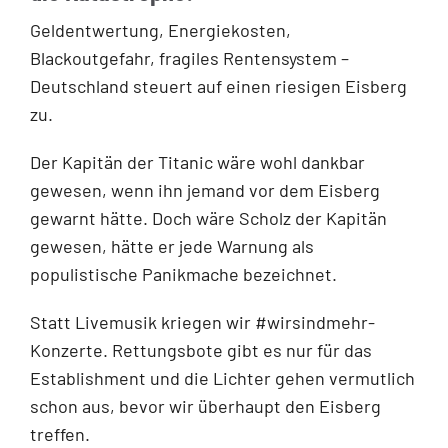
Geldentwertung, Energiekosten,
Blackoutgefahr, fragiles Rentensystem –
Deutschland steuert auf einen riesigen Eisberg
zu.
Der Kapitän der Titanic wäre wohl dankbar
gewesen, wenn ihn jemand vor dem Eisberg
gewarnt hätte. Doch wäre Scholz der Kapitän
gewesen, hätte er jede Warnung als
populistische Panikmache bezeichnet.
Statt Livemusik kriegen wir #wirsindmehr-
Konzerte. Rettungsbote gibt es nur für das
Establishment und die Lichter gehen vermutlich
schon aus, bevor wir überhaupt den Eisberg
treffen.