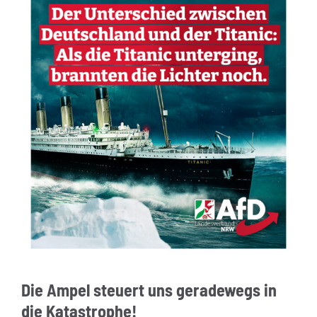
Die Ampel steuert uns geradewegs in
die Katastrophe!