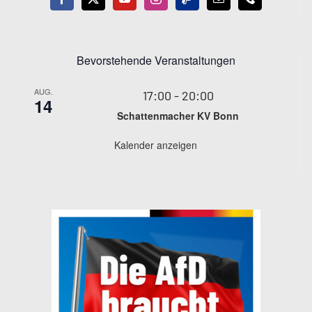
Bevorstehende Veranstaltungen
AUG.
17:00
-
20:00
14
Schattenmacher KV Bonn
Kalender anzeigen