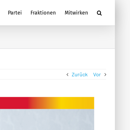
Partei
Fraktionen
Mitwirken
Zurück
Vor