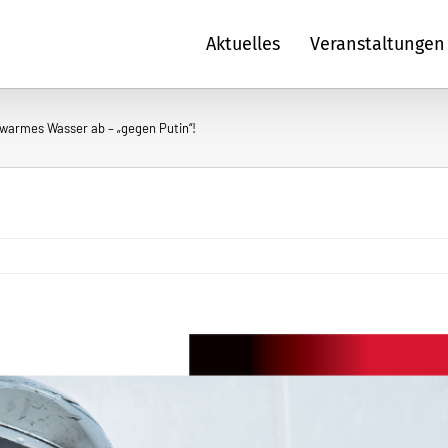
Aktuelles
Veranstaltungen
warmes Wasser ab – „gegen Putin“!