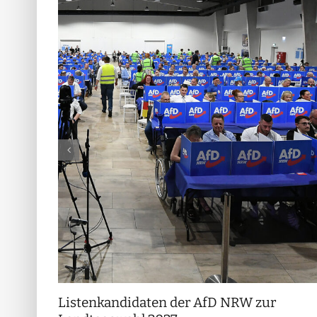
Listenkandidaten der AfD NRW zur