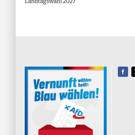
Landtagswahl 2027