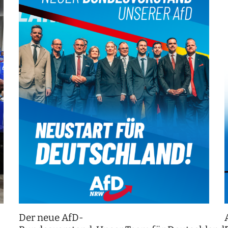
Der neue AfD-