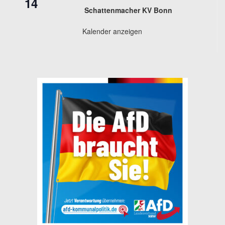
14
Schattenmacher KV Bonn
Kalender anzeigen