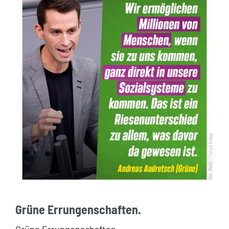
Grüne Errungenschaften.
Grüne Errungenschaften.