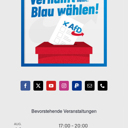
Bevorstehende Veranstaltungen
AUG.
17:00
-
20:00