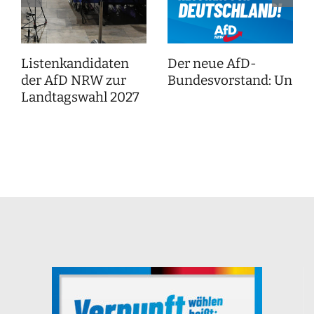
Listenkandidaten
Der neue AfD-
der AfD NRW zur
Bundesvorstand: Unser
Landtagswahl 2027