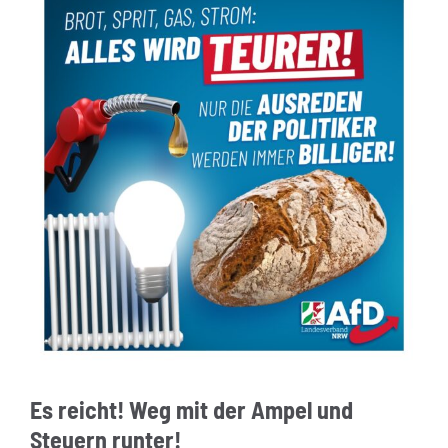
Es reicht! Weg mit der Ampel und
Steuern runter!