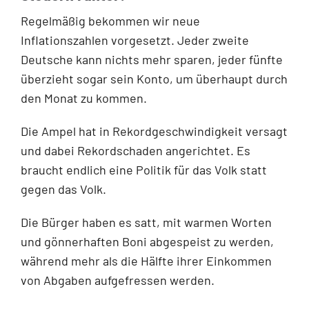
Regelmäßig bekommen wir neue
Inflationszahlen vorgesetzt. Jeder zweite
Deutsche kann nichts mehr sparen, jeder fünfte
überzieht sogar sein Konto, um überhaupt durch
den Monat zu kommen.
Die Ampel hat in Rekordgeschwindigkeit versagt
und dabei Rekordschaden angerichtet. Es
braucht endlich eine Politik für das Volk statt
gegen das Volk.
Die Bürger haben es satt, mit warmen Worten
und gönnerhaften Boni abgespeist zu werden,
während mehr als die Hälfte ihrer Einkommen
von Abgaben aufgefressen werden.