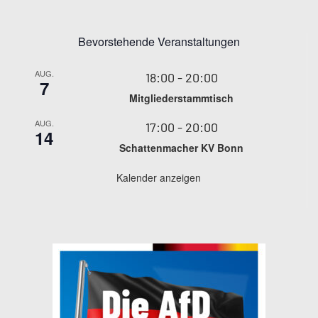
Bevorstehende Veranstaltungen
AUG.
18:00
-
20:00
7
Mitgliederstammtisch
AUG.
17:00
-
20:00
14
Schattenmacher KV Bonn
Kalender anzeigen