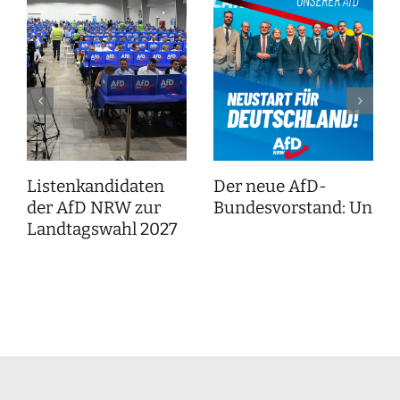
Listenkandidaten
Der neue AfD-
der AfD NRW zur
Bundesvorstand: Unser
Landtagswahl 2027