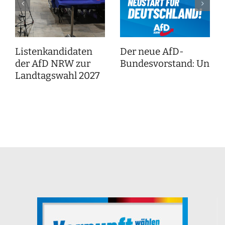
Listenkandidaten
Der neue AfD-
der AfD NRW zur
Bundesvorstand: Unser
Landtagswahl 2027