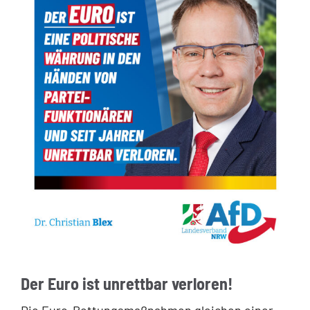
Der Euro ist unrettbar verloren!
Die Euro-Rettungsmaßnahmen gleichen einer