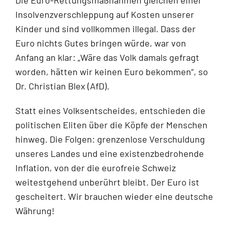
Insolvenzverschleppung auf Kosten unserer
Kinder und sind vollkommen illegal. Dass der
Euro nichts Gutes bringen würde, war von
Anfang an klar: „Wäre das Volk damals gefragt
worden, hätten wir keinen Euro bekommen“, so
Dr. Christian Blex (AfD).
Statt eines Volksentscheides, entschieden die
politischen Eliten über die Köpfe der Menschen
hinweg. Die Folgen: grenzenlose Verschuldung
unseres Landes und eine existenzbedrohende
Inflation, von der die eurofreie Schweiz
weitestgehend unberührt bleibt. Der Euro ist
gescheitert. Wir brauchen wieder eine deutsche
Währung!