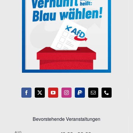
Bevorstehende Veranstaltungen
AUG.