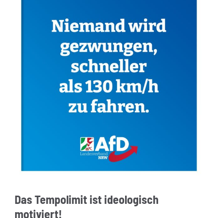
Das Tempolimit ist ideologisch
motiviert!