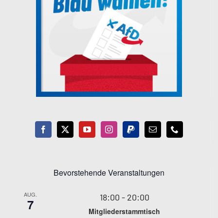
Bevorstehende Veranstaltungen
AUG.
18:00
-
20:00
7
Mitgliederstammtisch