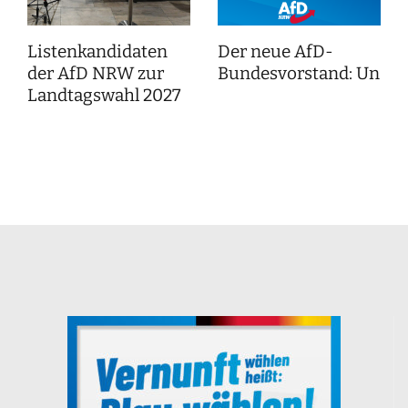
Listenkandidaten
Der neue AfD-
der AfD NRW zur
Bundesvorstand: Unser
Landtagswahl 2027