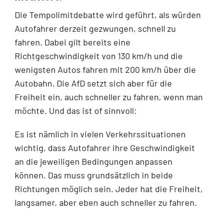
Die Tempolimitdebatte wird geführt, als würden
Autofahrer derzeit gezwungen, schnell zu
fahren. Dabei gilt bereits eine
Richtgeschwindigkeit von 130 km/h und die
wenigsten Autos fahren mit 200 km/h über die
Autobahn. Die AfD setzt sich aber für die
Freiheit ein, auch schneller zu fahren, wenn man
möchte. Und das ist of sinnvoll:
Es ist nämlich in vielen Verkehrssituationen
wichtig, dass Autofahrer ihre Geschwindigkeit
an die jeweiligen Bedingungen anpassen
können. Das muss grundsätzlich in beide
Richtungen möglich sein. Jeder hat die Freiheit,
langsamer, aber eben auch schneller zu fahren.