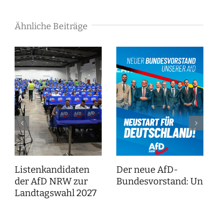
Ähnliche Beiträge
Listenkandidaten
Der neue AfD-
der AfD NRW zur
Bundesvorstand: Unser
Landtagswahl 2027