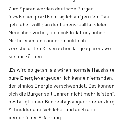
Zum Sparen werden deutsche Bürger
inzwischen praktisch täglich aufgerufen. Das
geht aber völlig an der Lebensrealität vieler
Menschen vorbei, die dank Inflation, hohen
Mietpreisen und anderen politisch
verschuldeten Krisen schon lange sparen, wo
sie nur können!
„Es wird so getan, als wären normale Haushalte
pure Energievergeuder. Ich kenne niemanden,
der sinnlos Energie verschwendet. Das können
sich die Bürger seit Jahren nicht mehr leisten“,
bestätigt unser Bundestagsabgeordneter Jörg
Schneider aus fachlicher und auch aus
persönlicher Erfahrung.