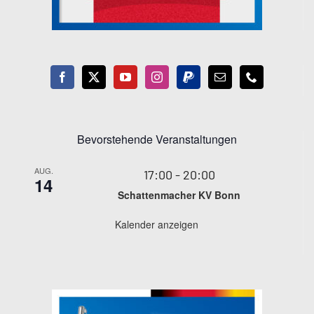
Bevorstehende Veranstaltungen
AUG.
17:00
-
20:00
14
Schattenmacher KV Bonn
Kalender anzeigen