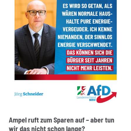
Ampel ruft zum Sparen auf – aber tun
wir das nicht schon lange?