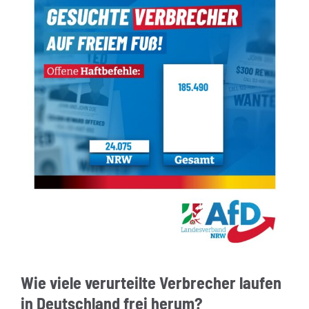
Wie viele verurteilte Verbrecher laufen
in Deutschland frei herum?