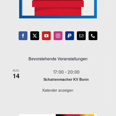
Bevorstehende Veranstaltungen
AUG.
17:00
-
20:00
14
Schattenmacher KV Bonn
Kalender anzeigen