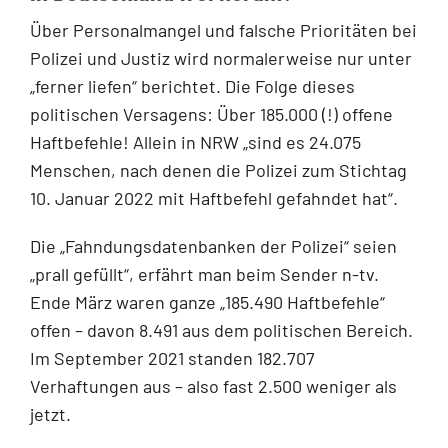
Über Personalmangel und falsche Prioritäten bei
Polizei und Justiz wird normalerweise nur unter
„ferner liefen“ berichtet. Die Folge dieses
politischen Versagens: Über 185.000 (!) offene
Haftbefehle! Allein in NRW „sind es 24.075
Menschen, nach denen die Polizei zum Stichtag
10. Januar 2022 mit Haftbefehl gefahndet hat“.
Die „Fahndungsdatenbanken der Polizei“ seien
„prall gefüllt“, erfährt man beim Sender n-tv.
Ende März waren ganze „185.490 Haftbefehle“
offen – davon 8.491 aus dem politischen Bereich.
Im September 2021 standen 182.707
Verhaftungen aus – also fast 2.500 weniger als
jetzt.