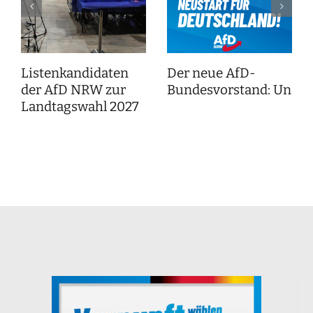
Listenkandidaten
Der neue AfD-
der AfD NRW zur
Bundesvorstand: Unser
Landtagswahl 2027