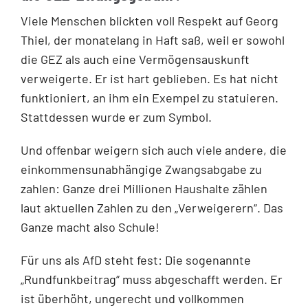
Viele Menschen blickten voll Respekt auf Georg
Thiel, der monatelang in Haft saß, weil er sowohl
die GEZ als auch eine Vermögensauskunft
verweigerte. Er ist hart geblieben. Es hat nicht
funktioniert, an ihm ein Exempel zu statuieren.
Stattdessen wurde er zum Symbol.
Und offenbar weigern sich auch viele andere, die
einkommensunabhängige Zwangsabgabe zu
zahlen: Ganze drei Millionen Haushalte zählen
laut aktuellen Zahlen zu den „Verweigerern“. Das
Ganze macht also Schule!
Für uns als AfD steht fest: Die sogenannte
„Rundfunkbeitrag“ muss abgeschafft werden. Er
ist überhöht, ungerecht und vollkommen