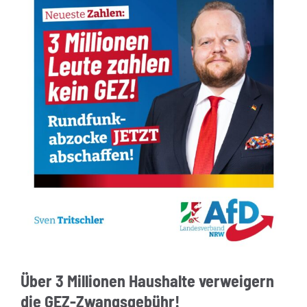
Über 3 Millionen Haushalte verweigern
die GEZ-Zwangsgebühr!