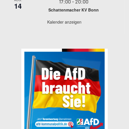
17:00
-
20:00
14
Schattenmacher KV Bonn
Kalender anzeigen