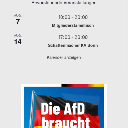
Bevorstehende Veranstaltungen
AUG.
18:00
-
20:00
7
Mitgliederstammtisch
AUG.
17:00
-
20:00
14
Schattenmacher KV Bonn
Kalender anzeigen