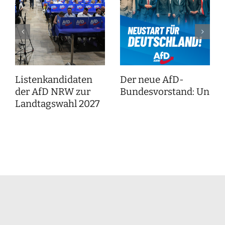
Listenkandidaten
Der neue AfD-
der AfD NRW zur
Bundesvorstand: Unser
Landtagswahl 2027