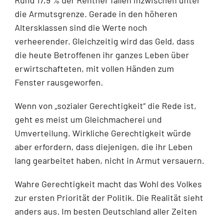
die Armutsgrenze. Gerade in den höheren
Altersklassen sind die Werte noch
verheerender. Gleichzeitig wird das Geld, dass
die heute Betroffenen ihr ganzes Leben über
erwirtschafteten, mit vollen Händen zum
Fenster rausgeworfen.
Wenn von „sozialer Gerechtigkeit“ die Rede ist,
geht es meist um Gleichmacherei und
Umverteilung. Wirkliche Gerechtigkeit würde
aber erfordern, dass diejenigen, die ihr Leben
lang gearbeitet haben, nicht in Armut versauern.
Wahre Gerechtigkeit macht das Wohl des Volkes
zur ersten Priorität der Politik. Die Realität sieht
anders aus. Im besten Deutschland aller Zeiten