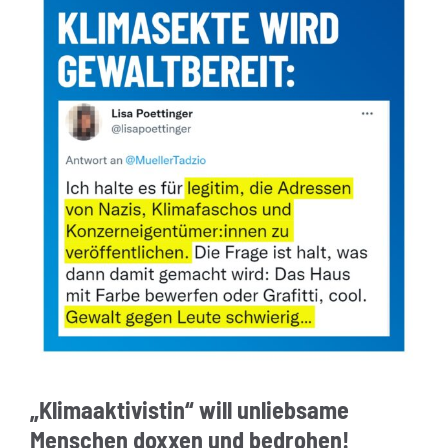
„Klimaaktivistin“ will unliebsame
Menschen doxxen und bedrohen!