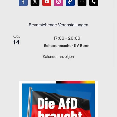
Bevorstehende Veranstaltungen
AUG.
17:00
-
20:00
14
Schattenmacher KV Bonn
Kalender anzeigen