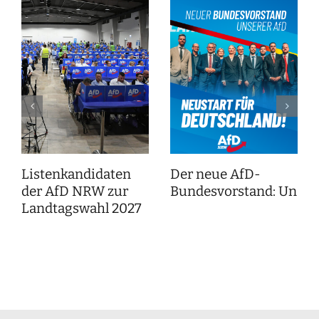
Listenkandidaten
Der neue AfD-
der AfD NRW zur
Bundesvorstand: Unser
Landtagswahl 2027