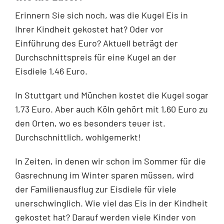
Erinnern Sie sich noch, was die Kugel Eis in
Ihrer Kindheit gekostet hat? Oder vor
Einführung des Euro? Aktuell beträgt der
Durchschnittspreis für eine Kugel an der
Eisdiele 1,46 Euro.
In Stuttgart und München kostet die Kugel sogar
1,73 Euro. Aber auch Köln gehört mit 1,60 Euro zu
den Orten, wo es besonders teuer ist.
Durchschnittlich, wohlgemerkt!
In Zeiten, in denen wir schon im Sommer für die
Gasrechnung im Winter sparen müssen, wird
der Familienausflug zur Eisdiele für viele
unerschwinglich. Wie viel das Eis in der Kindheit
gekostet hat? Darauf werden viele Kinder von