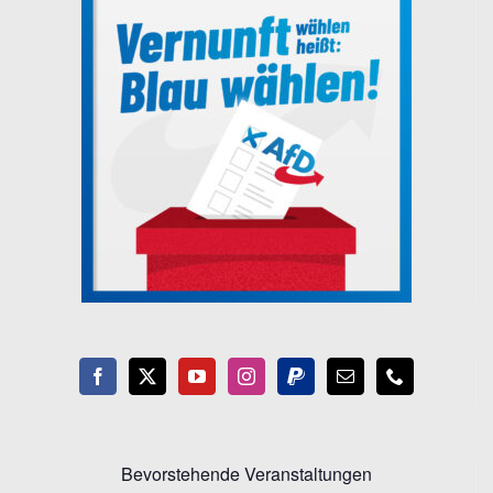
Bevorstehende Veranstaltungen