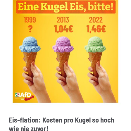
Eis-flation: Kosten pro Kugel so hoch
wie nie zuvor!