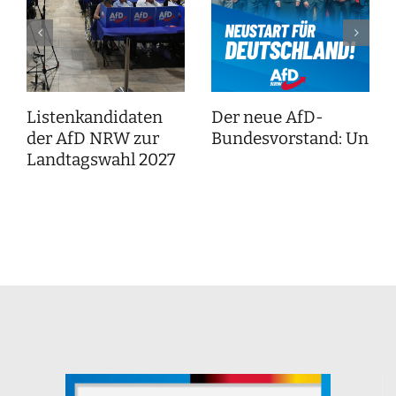
Listenkandidaten
Der neue AfD-
der AfD NRW zur
Bundesvorstand: Unser
Landtagswahl 2027