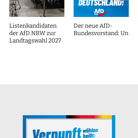
Listenkandidaten
Der neue AfD-
der AfD NRW zur
Bundesvorstand: Unser
Landtagswahl 2027