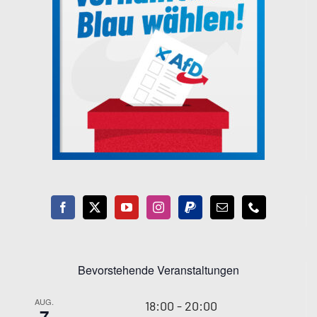
Bevorstehende Veranstaltungen
AUG.
18:00
-
20:00
7