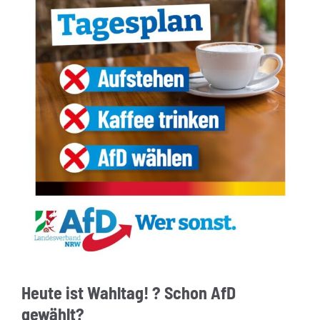
Heute ist Wahltag! ? Schon AfD
gewählt?