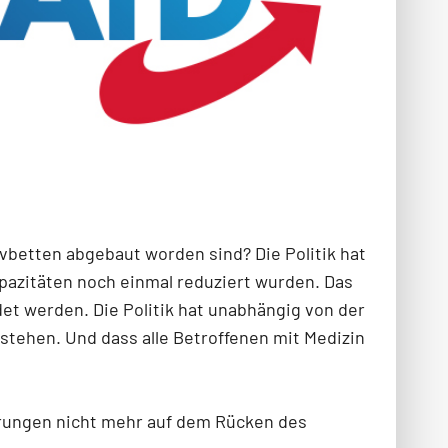
vbetten abgebaut worden sind? Die Politik hat
apazitäten noch einmal reduziert wurden. Das
et werden. Die Politik hat unabhängig von der
 stehen. Und dass alle Betroffenen mit Medizin
parungen nicht mehr auf dem Rücken des