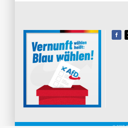
© 2013-2