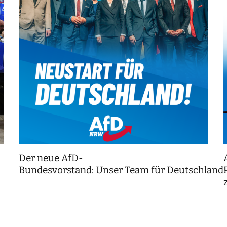
Der neue AfD-
Bundesvorstand: Unser Team für Deutschland