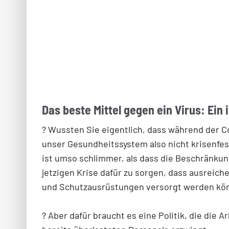
Das beste Mittel gegen ein Virus: Ein
? Wussten Sie eigentlich, dass während der C
unser Gesundheitssystem also nicht krisenfes
ist umso schlimmer, als dass die Beschränkun
jetzigen Krise dafür zu sorgen, dass ausreich
und Schutzausrüstungen versorgt werden kö
? Aber dafür braucht es eine Politik, die die