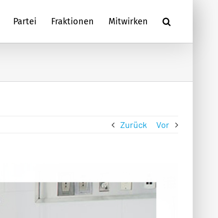
Partei
Fraktionen
Mitwirken
Zurück
Vor