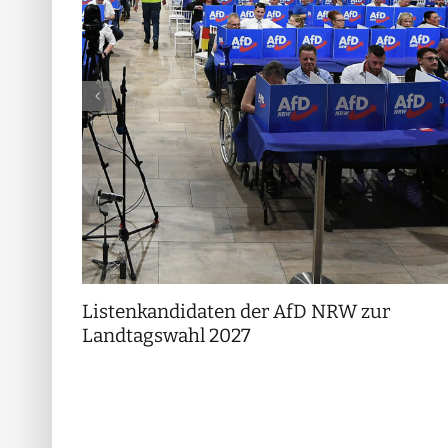
Listenkandidaten der AfD NRW zur
Landtagswahl 2027