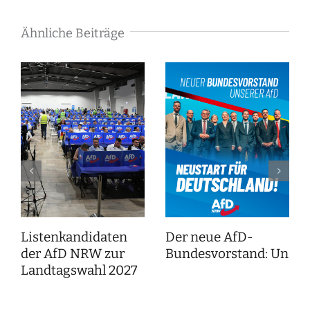
Ähnliche Beiträge
Listenkandidaten
Der neue AfD-
der AfD NRW zur
Bundesvorstand: Unser
Landtagswahl 2027