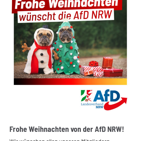
Frohe Weihnachten von der AfD NRW!
Wir wünschen allen unseren Mitgliedern,