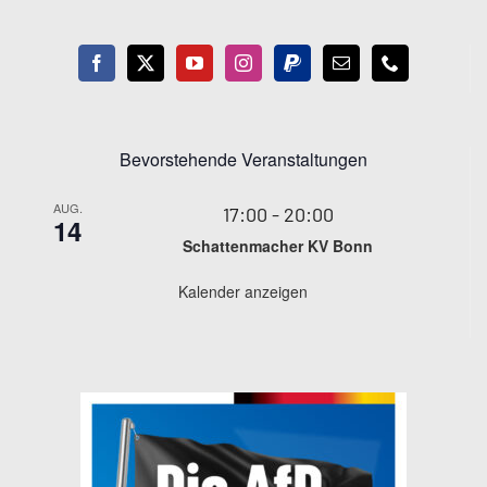
Bevorstehende Veranstaltungen
AUG.
17:00
-
20:00
14
Schattenmacher KV Bonn
Kalender anzeigen