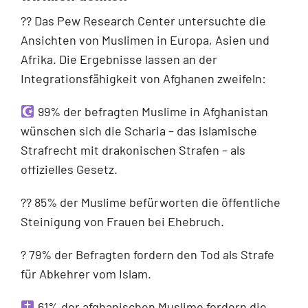
?‍? Das Pew Research Center untersuchte die
Ansichten von Muslimen in Europa, Asien und
Afrika. Die Ergebnisse lassen an der
Integrationsfähigkeit von Afghanen zweifeln:
99% der befragten Muslime in Afghanistan
wünschen sich die Scharia – das islamische
Strafrecht mit drakonischen Strafen – als
offizielles Gesetz.
?? 85% der Muslime befürworten die öffentliche
Steinigung von Frauen bei Ehebruch.
? 79% der Befragten fordern den Tod als Strafe
für Abkehrer vom Islam.
61% der afghanischen Muslime fordern die