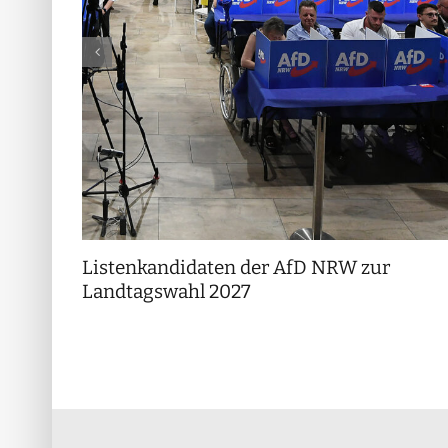
Listenkandidaten der AfD NRW zur
Landtagswahl 2027