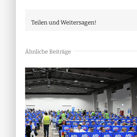
Teilen und Weitersagen!
Ähnliche Beiträge