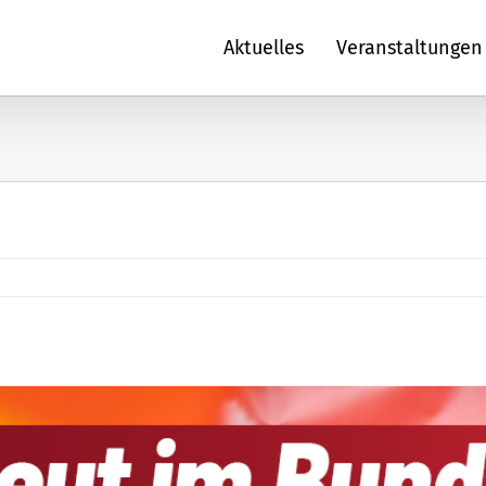
Aktuelles
Veranstaltungen