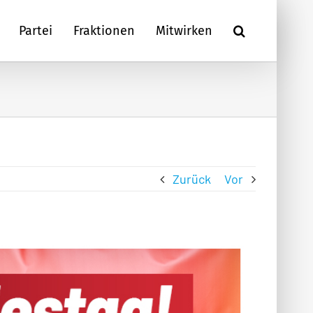
Partei
Fraktionen
Mitwirken
Zurück
Vor