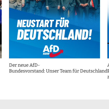
Der neue AfD-
Bundesvorstand: Unser Team für Deutschland