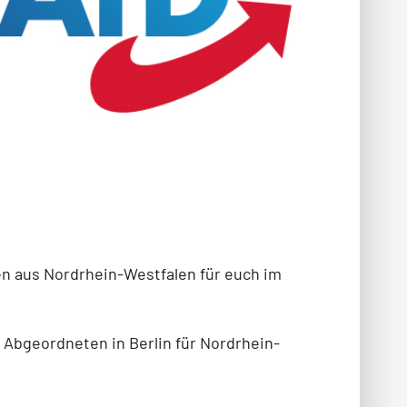
en aus Nordrhein-Westfalen für euch im
 Abgeordneten in Berlin für Nordrhein-