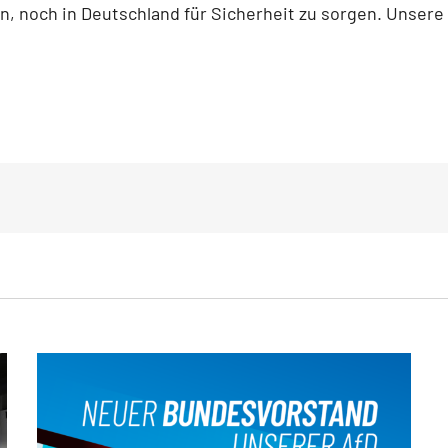
 noch in Deutschland für Sicherheit zu sorgen. Unsere M