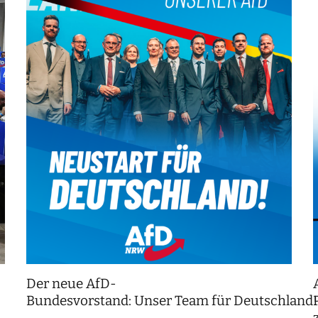
Der neue AfD-
Bundesvorstand: Unser Team für Deutschland