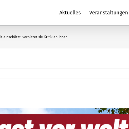
Aktuelles
Veranstaltungen
t einschätzt, verbietet sie Kritik an ihnen