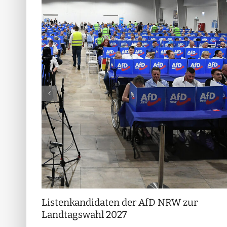
Listenkandidaten der AfD NRW zur
Landtagswahl 2027