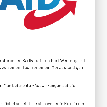
erstorbenen Karikaturisten Kurt Westergaard
is zu seinem Tod
vor einem Monat ständigen
en: Man befürchte »Auswirkungen auf die
r. Dabei scheint sie sich weder in Köln in der