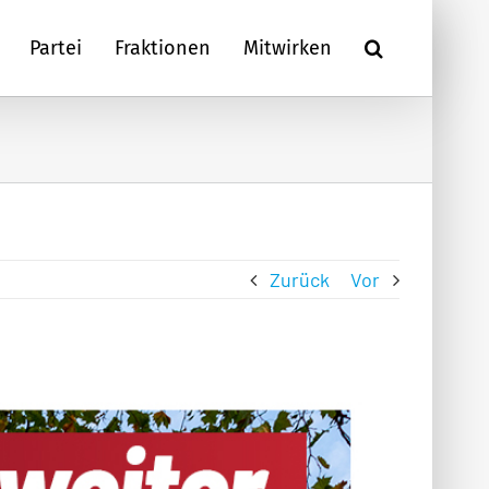
Partei
Fraktionen
Mitwirken
Zurück
Vor