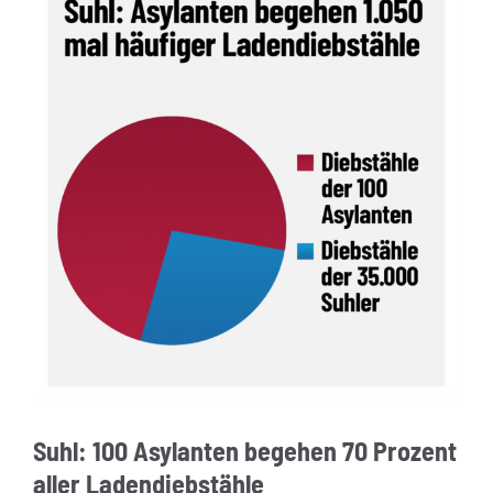
Suhl: 100 Asylanten begehen 70 Prozent
aller Ladendiebstähle