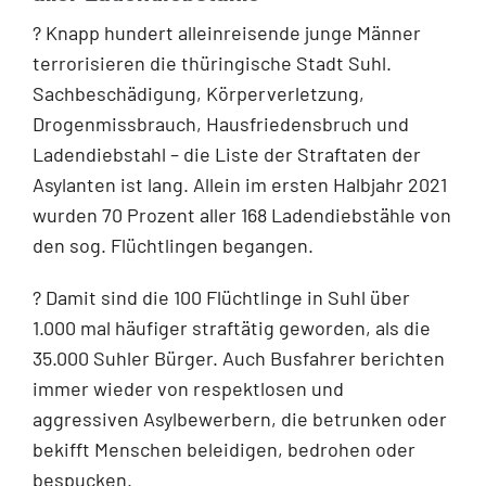
? Knapp hundert alleinreisende junge Männer
terrorisieren die thüringische Stadt Suhl.
Sachbeschädigung, Körperverletzung,
Drogenmissbrauch, Hausfriedensbruch und
Ladendiebstahl – die Liste der Straftaten der
Asylanten ist lang. Allein im ersten Halbjahr 2021
wurden 70 Prozent aller 168 Ladendiebstähle von
den sog. Flüchtlingen begangen.
? Damit sind die 100 Flüchtlinge in Suhl über
1.000 mal häufiger straftätig geworden, als die
35.000 Suhler Bürger. Auch Busfahrer berichten
immer wieder von respektlosen und
aggressiven Asylbewerbern, die betrunken oder
bekifft Menschen beleidigen, bedrohen oder
bespucken.