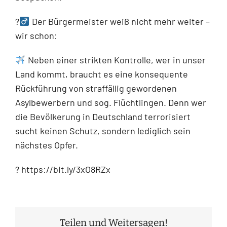
?‍
Der Bürgermeister weiß nicht mehr weiter –
wir schon:
Neben einer strikten Kontrolle, wer in unser
Land kommt, braucht es eine konsequente
Rückführung von straffällig gewordenen
Asylbewerbern und sog. Flüchtlingen. Denn wer
die Bevölkerung in Deutschland terrorisiert
sucht keinen Schutz, sondern lediglich sein
nächstes Opfer.
? https://bit.ly/3xO8RZx
Teilen und Weitersagen!