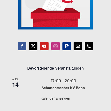
Bevorstehende Veranstaltungen
AUG.
17:00
-
20:00
14
Schattenmacher KV Bonn
Kalender anzeigen