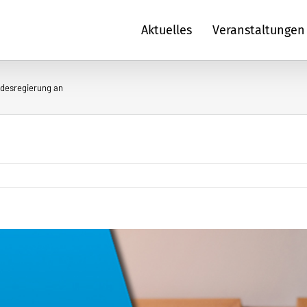
Aktuelles
Veranstaltungen
ndesregierung an