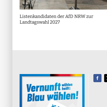
Listenkandidaten der AfD NRW zur
Landtagswahl 2027