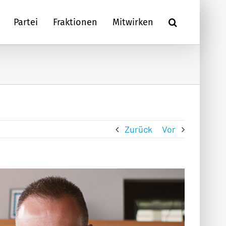
Partei
Fraktionen
Mitwirken
Zurück
Vor