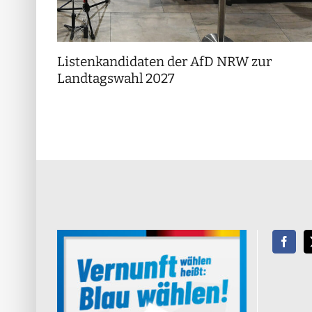
Listenkandidaten der AfD NRW zur
Landtagswahl 2027