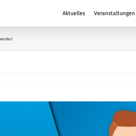
Aktuelles
Veranstaltungen
werden!