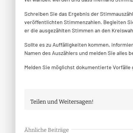
Schreiben Sie das Ergebnis der Stimmauszählu
veröffentlichten Stimmenzahlen. Begleiten Si
er die ausgezählten Stimmen an den Kreiswahl
Sollte es zu Auffälligkeiten kommen, informie
Namen des Auszählers und melden Sie alles be
Melden Sie möglichst dokumentierte Vorfälle 
Teilen und Weitersagen!
Ähnliche Beiträge