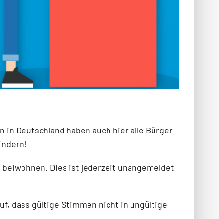
 in Deutschland haben auch hier alle Bürger
indern!
 beiwohnen. Dies ist jederzeit unangemeldet
uf, dass gültige Stimmen nicht in ungültige