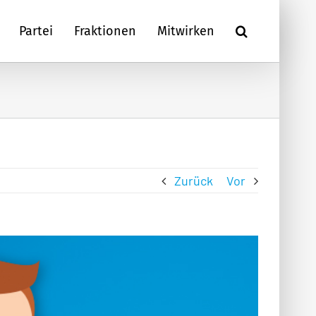
Partei
Fraktionen
Mitwirken
Zurück
Vor