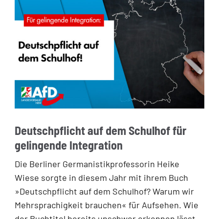
Deutschpflicht auf dem Schulhof für
gelingende Integration
Die Berliner Germanistikprofessorin Heike
Wiese sorgte in diesem Jahr mit ihrem Buch
»Deutschpflicht auf dem Schulhof? Warum wir
Mehrsprachigkeit brauchen« für Aufsehen. Wie
der Buchtitel bereits unschwer erkennen lässt,