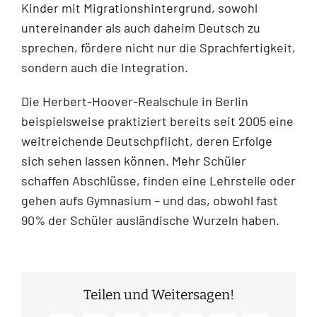
Kinder mit Migrationshintergrund, sowohl
untereinander als auch daheim Deutsch zu
sprechen, fördere nicht nur die Sprachfertigkeit,
sondern auch die Integration.
Die Herbert-Hoover-Realschule in Berlin
beispielsweise praktiziert bereits seit 2005 eine
weitreichende Deutschpflicht, deren Erfolge
sich sehen lassen können. Mehr Schüler
schaffen Abschlüsse, finden eine Lehrstelle oder
gehen aufs Gymnasium – und das, obwohl fast
90% der Schüler ausländische Wurzeln haben.
Teilen und Weitersagen!