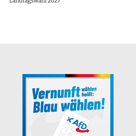
Landtagswahl 2027