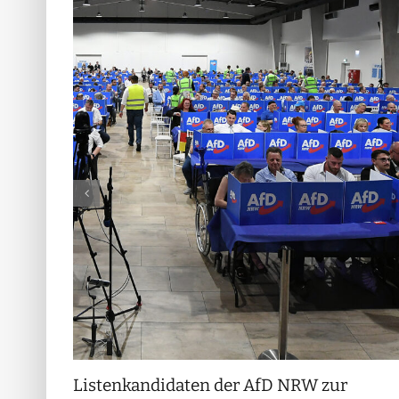
Listenkandidaten der AfD NRW zur