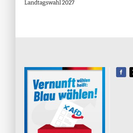
Landtagswahl 2027