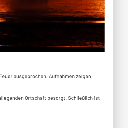
in Feuer ausgebrochen. Aufnahmen zeigen
liegenden Ortschaft besorgt. Schließlich ist