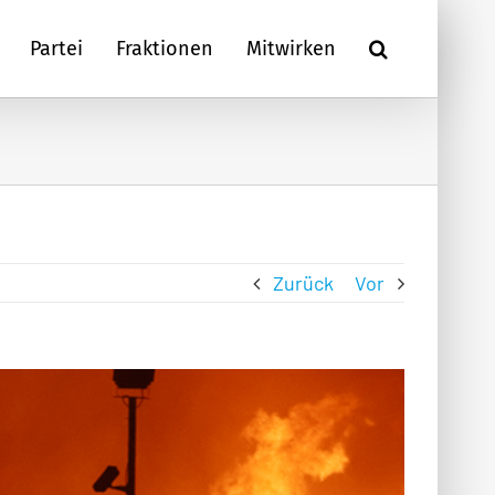
Partei
Fraktionen
Mitwirken
Zurück
Vor