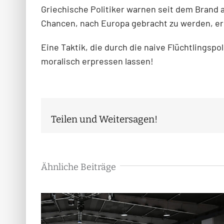
Griechische Politiker warnen seit dem Brand 
Chancen, nach Europa gebracht zu werden, e
Eine Taktik, die durch die naive Flüchtlingsp
moralisch erpressen lassen!
Teilen und Weitersagen!
Ähnliche Beiträge