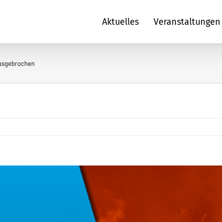
Aktuelles
Veranstaltungen
ausgebrochen