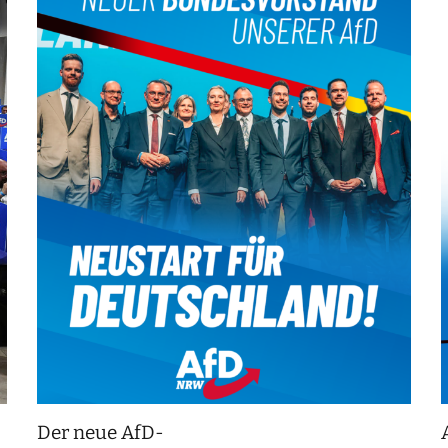
Der neue AfD-