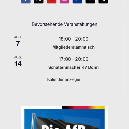
Bevorstehende Veranstaltungen
AUG.
18:00
-
20:00
7
Mitgliederstammtisch
AUG.
17:00
-
20:00
14
Schattenmacher KV Bonn
Kalender anzeigen