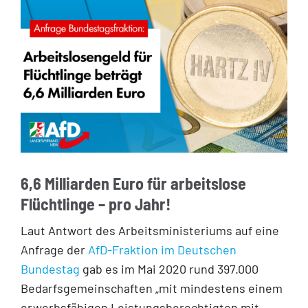
6,6 Milliarden Euro für arbeitslose
Flüchtlinge – pro Jahr!
Laut Antwort des Arbeitsministeriums auf eine
Anfrage der
AfD-Fraktion im Deutschen
Bundestag
gab es im Mai 2020 rund 397.000
Bedarfsgemeinschaften „mit mindestens einem
erwerbsfähigen Leistungsberechtigten mit