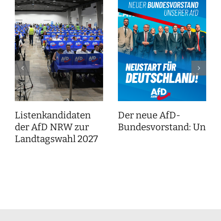
Listenkandidaten
Der neue AfD-
der AfD NRW zur
Bundesvorstand: Unser
Landtagswahl 2027