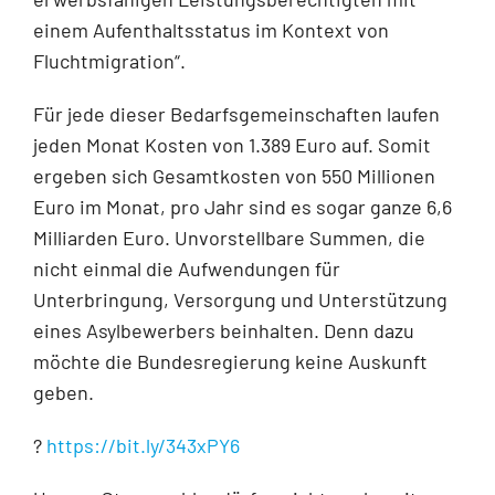
einem Aufenthaltsstatus im Kontext von
Fluchtmigration“.
Für jede dieser Bedarfsgemeinschaften laufen
jeden Monat Kosten von 1.389 Euro auf. Somit
ergeben sich Gesamtkosten von 550 Millionen
Euro im Monat, pro Jahr sind es sogar ganze 6,6
M
illiarden Euro. Unvorstellbare Summen, die
nicht einmal die Aufwendungen für
Unterbringung, Versorgung und Unterstützung
eines Asylbewerbers beinhalten. Denn dazu
möchte die Bundesregierung keine Auskunft
geben.
?
https://bit.ly/343xPY6