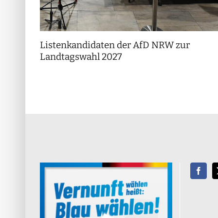
Listenkandidaten der AfD NRW zur
Landtagswahl 2027