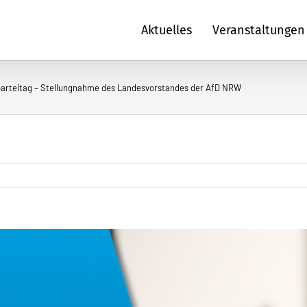
Aktuelles
Veranstaltungen
rparteitag – Stellungnahme des Landesvorstandes der AfD NRW