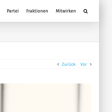
Partei
Fraktionen
Mitwirken
Zurück
Vor