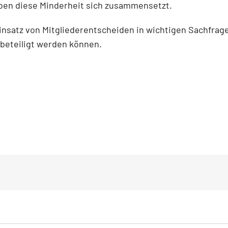
äben diese Minderheit sich zusammensetzt.
insatz von Mitgliederentscheiden in wichtigen Sachfrage
beteiligt werden können.