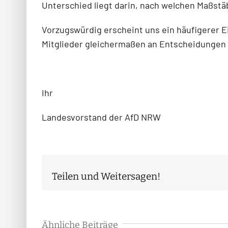
Unterschied liegt darin, nach welchen Maßst
Vorzugswürdig erscheint uns ein häufigerer E
Mitglieder gleichermaßen an Entscheidungen 
Ihr
Landesvorstand der AfD NRW
Teilen und Weitersagen!
Ähnliche Beiträge