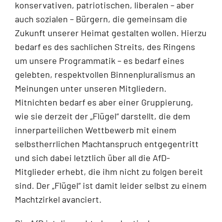
konservativen, patriotischen, liberalen – aber
auch sozialen – Bürgern, die gemeinsam die
Zukunft unserer Heimat gestalten wollen. Hierzu
bedarf es des sachlichen Streits, des Ringens
um unsere Programmatik – es bedarf eines
gelebten, respektvollen Binnenpluralismus an
Meinungen unter unseren Mitgliedern.
Mitnichten bedarf es aber einer Gruppierung,
wie sie derzeit der „Flügel“ darstellt, die dem
innerparteilichen Wettbewerb mit einem
selbstherrlichen Machtanspruch entgegentritt
und sich dabei letztlich über all die AfD-
Mitglieder erhebt, die ihm nicht zu folgen bereit
sind. Der „Flügel“ ist damit leider selbst zu einem
Machtzirkel avanciert.