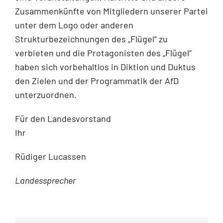
Zusammenkünfte von Mitgliedern unserer Partei
unter dem Logo oder anderen
Strukturbezeichnungen des „Flügel“ zu
verbieten und die Protagonisten des „Flügel“
haben sich vorbehaltlos in Diktion und Duktus
den Zielen und der Programmatik der AfD
unterzuordnen.
Für den Landesvorstand
Ihr
Rüdiger Lucassen
Landessprecher