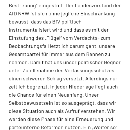
Bestrebung“ eingestuft. Der Landesvorstand der
AfD NRW ist sich ohne jegliche Einschränkung
bewusst, dass das BfV politisch
instrumentalisiert wird und dass es mit der
Einstufung des „Flügel“ vom Verdachts- zum
Beobachtungsfall letztlich darum geht, unsere
Gesamtpartei für immer aus dem Rennen zu
nehmen. Damit hat uns unser politischer Gegner
unter Zuhilfenahme des Verfassungsschutzes
einen schweren Schlag versetzt. Allerdings nur
zeitlich begrenzt. In jeder Niederlage liegt auch
die Chance für einen Neuanfang. Unser
Selbstbewusstsein ist so ausgeprägt, dass wir
diese Situation auch als Aufruf verstehen. Wir
werden diese Phase für eine Erneuerung und
parteiinterne Reformen nutzen. Ein „Weiter so“