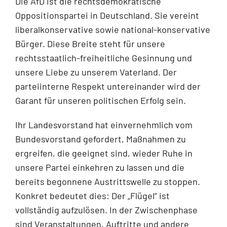
Die AfD ist die rechtsdemokratische
Oppositionspartei in Deutschland. Sie vereint
liberalkonservative sowie national-konservative
Bürger. Diese Breite steht für unsere
rechtsstaatlich-freiheitliche Gesinnung und
unsere Liebe zu unserem Vaterland. Der
parteiinterne Respekt untereinander wird der
Garant für unseren politischen Erfolg sein.
Ihr Landesvorstand hat einvernehmlich vom
Bundesvorstand gefordert, Maßnahmen zu
ergreifen, die geeignet sind, wieder Ruhe in
unsere Partei einkehren zu lassen und die
bereits begonnene Austrittswelle zu stoppen.
Konkret bedeutet dies: Der „Flügel“ ist
vollständig aufzulösen. In der Zwischenphase
sind Veranstaltungen, Auftritte und andere