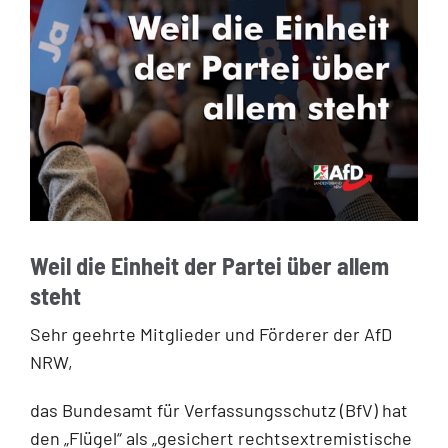
Weil die Einheit der Partei über allem
steht
Sehr geehrte Mitglieder und Förderer der AfD
NRW,
das Bundesamt für Verfassungsschutz (BfV) hat
den „Flügel“ als „gesichert rechtsextremistische