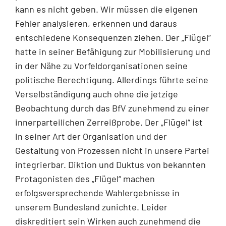
kann es nicht geben. Wir müssen die eigenen
Fehler analysieren, erkennen und daraus
entschiedene Konsequenzen ziehen. Der „Flügel“
hatte in seiner Befähigung zur Mobilisierung und
in der Nähe zu Vorfeldorganisationen seine
politische Berechtigung. Allerdings führte seine
Verselbständigung auch ohne die jetzige
Beobachtung durch das BfV zunehmend zu einer
innerparteilichen Zerreißprobe. Der „Flügel“ ist
in seiner Art der Organisation und der
Gestaltung von Prozessen nicht in unsere Partei
integrierbar. Diktion und Duktus von bekannten
Protagonisten des „Flügel“ machen
erfolgsversprechende Wahlergebnisse in
unserem Bundesland zunichte. Leider
diskreditiert sein Wirken auch zunehmend die