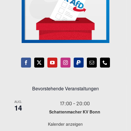
Bevorstehende Veranstaltungen
AUG.
17:00
-
20:00
14
Schattenmacher KV Bonn
Kalender anzeigen