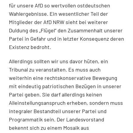
für unsere AfD so wertvollen ostdeutschen
Wahlergebnisse. Ein wesentlicher Teil der
Mitglieder der AfD NRW sieht bei weiterer
Duldung des „Flügel“ den Zusammenhalt unserer
Partei in Gefahr und in letzter Konsequenz deren
Existenz bedroht.
Allerdings sollten wir uns davor hüten, ein
Tribunal zu veranstalten. Es muss auch
weiterhin eine rechtskonservative Bewegung
mit eindeutig patriotischen Bezügen in unserer
Partei geben. Sie darf allerdings keinen
Alleinstellungsanspruch erheben, sondern muss
integraler Bestandteil unserer Partei und
Programmatik sein. Der Landesvorstand
bekennt sich zu einem Mosaik aus