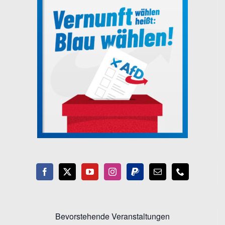
Bevorstehende Veranstaltungen