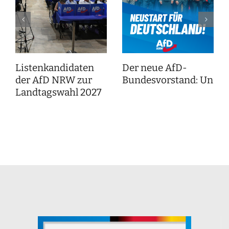
Listenkandidaten
Der neue AfD-
der AfD NRW zur
Bundesvorstand: Unser
Landtagswahl 2027