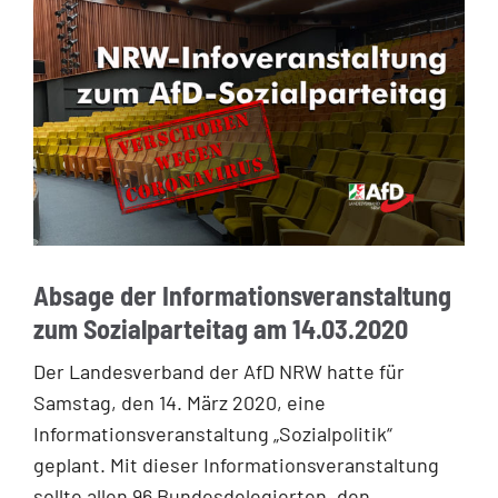
Absage der Informationsveranstaltung
zum Sozialparteitag am 14.03.2020
Der Landesverband der AfD NRW hatte für
Samstag, den 14. März 2020, eine
Informationsveranstaltung „Sozialpolitik“
geplant. Mit dieser Informationsveranstaltung
sollte allen 96 Bundesdelegierten, den