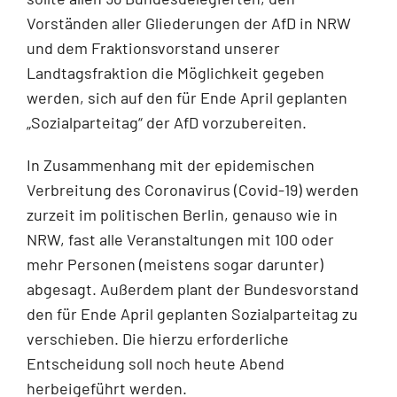
Vorständen aller Gliederungen der AfD in NRW
und dem Fraktionsvorstand unserer
Landtagsfraktion die Möglichkeit gegeben
werden, sich auf den für Ende April geplanten
„Sozialparteitag“ der AfD vorzubereiten.
In Zusammenhang mit der epidemischen
Verbreitung des Coronavirus (Covid-19) werden
zurzeit im politischen Berlin, genauso wie in
NRW, fast alle Veranstaltungen mit 100 oder
mehr Personen (meistens sogar darunter)
abgesagt. Außerdem plant der Bundesvorstand
den für Ende April geplanten Sozialparteitag zu
verschieben. Die hierzu erforderliche
Entscheidung soll noch heute Abend
herbeigeführt werden.