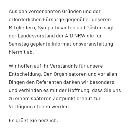
Aus den vorgenannten Gründen und der
erforderlichen Fürsorge gegenüber unseren
Mitgliedern, Sympathisanten und Gästen sagt
der Landesvorstand der AfD NRW die für
Samstag geplante Informationsveranstaltung
hiermit ab.
Wir hoffen auf Ihr Verständnis für unsere
Entscheidung. Den Organisatoren und vor allen
Dingen den Referenten danken wir besonders
und verbinden es mit der Hoffnung, dass Sie uns
zu einem späteren Zeitpunkt erneut zur
Verfügung stehen werden.
Es grüßt Sie herzlich,