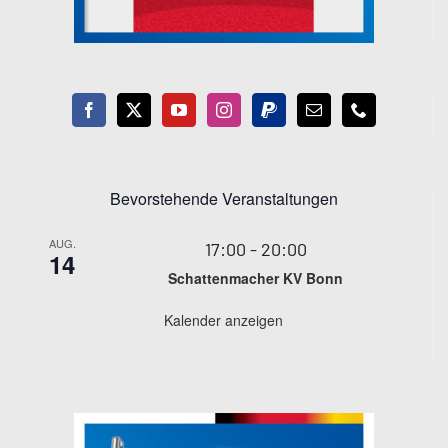
Bevorstehende Veranstaltungen
AUG.
17:00
-
20:00
14
Schattenmacher KV Bonn
Kalender anzeigen