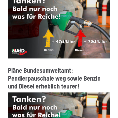
Pläne Bundesumweltamt:
Pendlerpauschale weg sowie Benzin
und Diesel erheblich teurer!