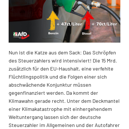
Nun ist die Katze aus dem Sack: Das Schröpfen
des Steuerzahlers wird intensiviert! Die 15 Mrd.
zusätzlich für den EU-Haushalt, eine verfehlte
Flüchtlingspolitik und die Folgen einer sich
abschwächende Konjunktur müssen
gegenfinanziert werden. Da kommt der
Klimawahn gerade recht. Unter dem Deckmantel
einer Klimakatastrophe mit einhergehendem
Weltuntergang lassen sich der deutsche
Steuerzahler im Allgemeinen und der Autofahrer