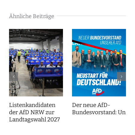
Ähnliche Beiträge
Listenkandidaten
Der neue AfD-
der AfD NRW zur
Bundesvorstand: Unser
Landtagswahl 2027