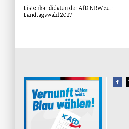
Listenkandidaten der AfD NRW zur
Landtagswahl 2027