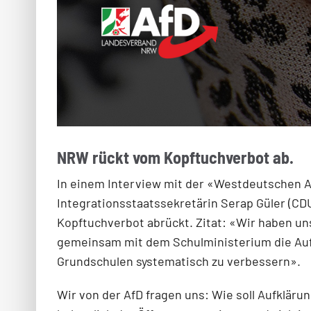
NRW rückt vom Kopftuchverbot ab.
In einem Interview mit der «Westdeutschen A
Integrationsstaatssekretärin Serap Güler (CD
Kopftuchverbot abrückt. Zitat: «Wir haben un
gemeinsam mit dem Schulministerium die Aufk
Grundschulen systematisch zu verbessern».
Wir von der AfD fragen uns: Wie soll Aufklärun