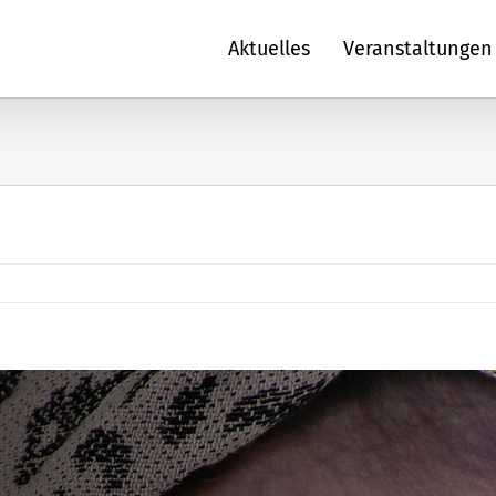
Aktuelles
Veranstaltungen