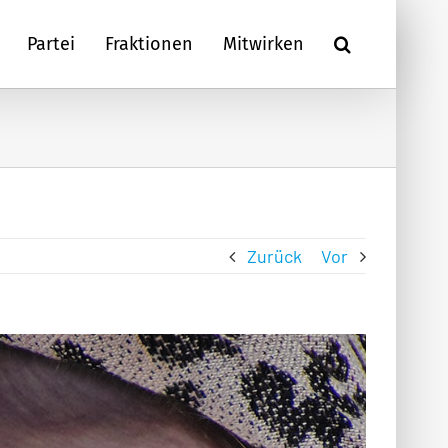
Partei
Fraktionen
Mitwirken
Zurück
Vor