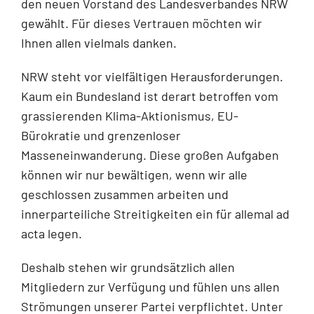
den neuen Vorstand des Landesverbandes NRW
gewählt. Für dieses Vertrauen möchten wir
Ihnen allen vielmals danken.
NRW steht vor vielfältigen Herausforderungen.
Kaum ein Bundesland ist derart betroffen vom
grassierenden Klima-Aktionismus, EU-
Bürokratie und grenzenloser
Masseneinwanderung. Diese großen Aufgaben
können wir nur bewältigen, wenn wir alle
geschlossen zusammen arbeiten und
innerparteiliche Streitigkeiten ein für allemal ad
acta legen.
Deshalb stehen wir grundsätzlich allen
Mitgliedern zur Verfügung und fühlen uns allen
Strömungen unserer Partei verpflichtet. Unter