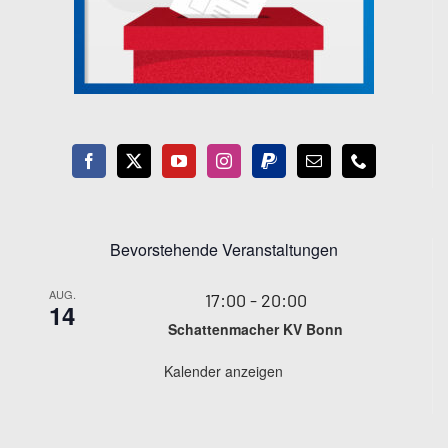
Bevorstehende Veranstaltungen
AUG.
17:00
-
20:00
14
Schattenmacher KV Bonn
Kalender anzeigen