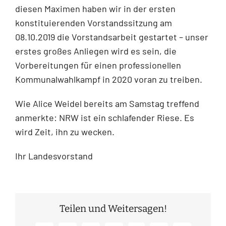
diesen Maximen haben wir in der ersten
konstituierenden Vorstandssitzung am
08.10.2019 die Vorstandsarbeit gestartet – unser
erstes großes Anliegen wird es sein, die
Vorbereitungen für einen professionellen
Kommunalwahlkampf in 2020 voran zu treiben.
Wie Alice Weidel bereits am Samstag treffend
anmerkte: NRW ist ein schlafender Riese. Es
wird Zeit, ihn zu wecken.
Ihr Landesvorstand
Teilen und Weitersagen!