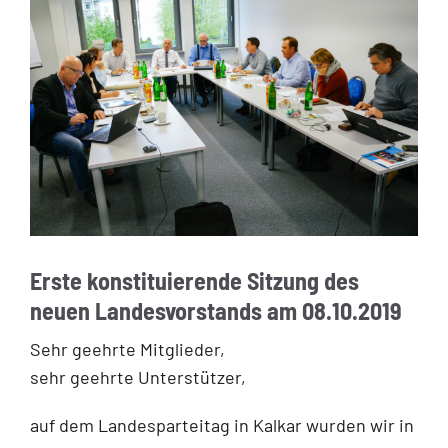
Erste konstituierende Sitzung des
neuen Landesvorstands am 08.10.2019
Sehr geehrte Mitglieder,
sehr geehrte Unterstützer,
auf dem Landesparteitag in Kalkar wurden wir in