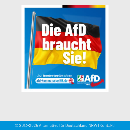
© 2013-2025 Alternative für Deutschland NRW |
Kontakt
|