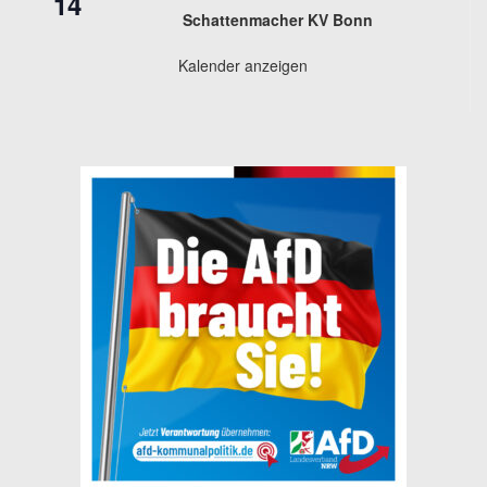
14
Schattenmacher KV Bonn
Kalender anzeigen