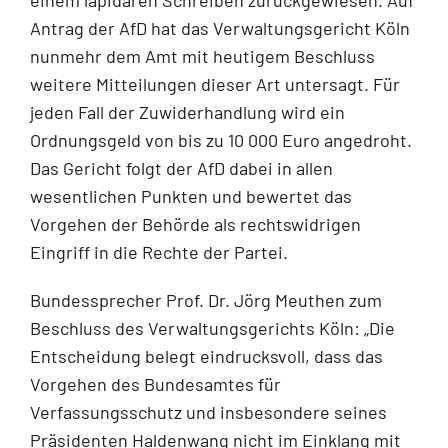
einem lapidaren Schreiben zurückgewiesen. Auf
Antrag der AfD hat das Verwaltungsgericht Köln
nunmehr dem Amt mit heutigem Beschluss
weitere Mitteilungen dieser Art untersagt. Für
jeden Fall der Zuwiderhandlung wird ein
Ordnungsgeld von bis zu 10 000 Euro angedroht.
Das Gericht folgt der AfD dabei in allen
wesentlichen Punkten und bewertet das
Vorgehen der Behörde als rechtswidrigen
Eingriff in die Rechte der Partei.
Bundessprecher Prof. Dr. Jörg Meuthen zum
Beschluss des Verwaltungsgerichts Köln: „Die
Entscheidung belegt eindrucksvoll, dass das
Vorgehen des Bundesamtes für
Verfassungsschutz und insbesondere seines
Präsidenten Haldenwang nicht im Einklang mit