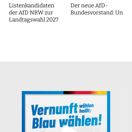
Listenkandidaten
Der neue AfD-
der AfD NRW zur
Bundesvorstand: Unser
Landtagswahl 2027