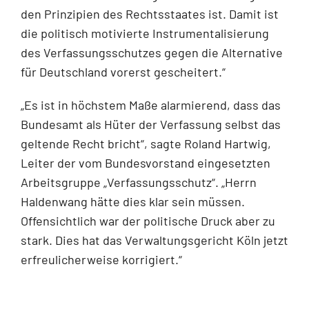
den Prinzipien des Rechtsstaates ist. Damit ist
die politisch motivierte Instrumentalisierung
des Verfassungsschutzes gegen die Alternative
für Deutschland vorerst gescheitert.“
„Es ist in höchstem Maße alarmierend, dass das
Bundesamt als Hüter der Verfassung selbst das
geltende Recht bricht“, sagte Roland Hartwig,
Leiter der vom Bundesvorstand eingesetzten
Arbeitsgruppe „Verfassungsschutz“. „Herrn
Haldenwang hätte dies klar sein müssen.
Offensichtlich war der politische Druck aber zu
stark. Dies hat das Verwaltungsgericht Köln jetzt
erfreulicherweise korrigiert.“