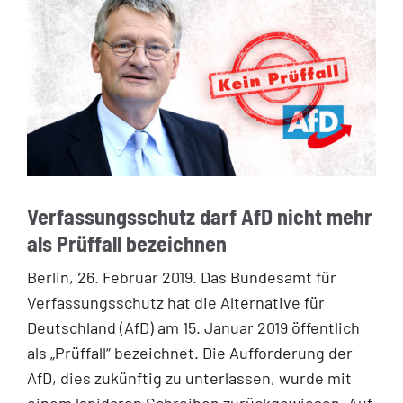
Verfassungsschutz darf AfD nicht mehr
als Prüffall bezeichnen
Berlin, 26. Februar 2019. Das Bundesamt für
Verfassungsschutz hat die Alternative für
Deutschland (AfD) am 15. Januar 2019 öffentlich
als „Prüffall“ bezeichnet. Die Aufforderung der
AfD, dies zukünftig zu unterlassen, wurde mit