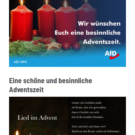
Eine schöne und besinnliche
Adventszeit