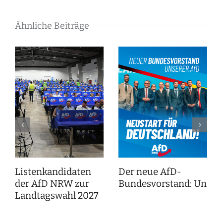
Ähnliche Beiträge
Listenkandidaten
Der neue AfD-
der AfD NRW zur
Bundesvorstand: Unser
Landtagswahl 2027