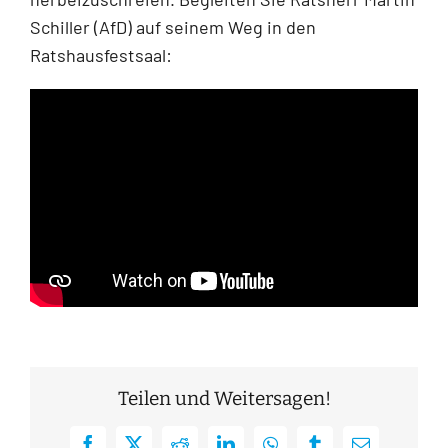
Schiller (AfD) auf seinem Weg in den
Ratshausfestsaal:
Teilen und Weitersagen!