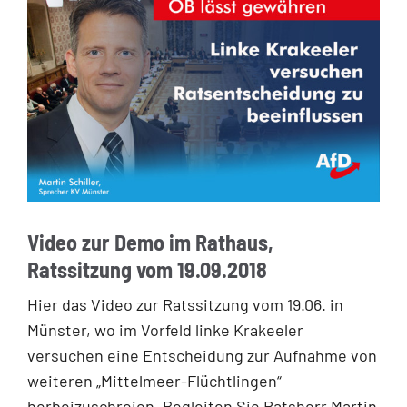
Video zur Demo im Rathaus,
Ratssitzung vom 19.09.2018
Hier das Video zur Ratssitzung vom 19.06. in
Münster, wo im Vorfeld linke Krakeeler
versuchen eine Entscheidung zur Aufnahme von
weiteren „Mittelmeer-Flüchtlingen“
herbeizuschreien. Begleiten Sie Ratsherr Martin