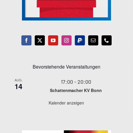
Bevorstehende Veranstaltungen
AUG.
17:00
-
20:00
14
Schattenmacher KV Bonn
Kalender anzeigen