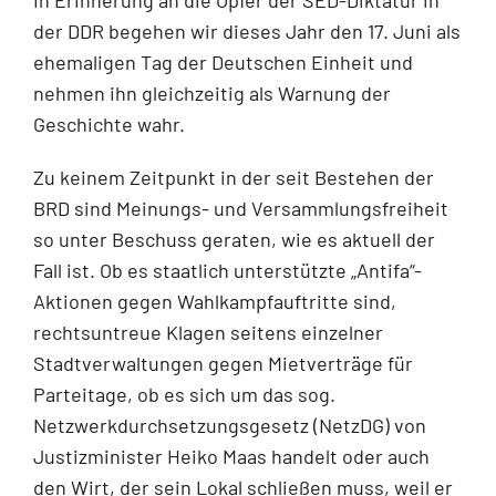
der DDR begehen wir dieses Jahr den 17. Juni als
ehemaligen Tag der Deutschen Einheit und
nehmen ihn gleichzeitig als Warnung der
Geschichte wahr.
Zu keinem Zeitpunkt in der seit Bestehen der
BRD sind Meinungs- und Versammlungsfreiheit
so unter Beschuss geraten, wie es aktuell der
Fall ist. Ob es staatlich unterstützte „Antifa“-
Aktionen gegen Wahlkampfauftritte sind,
rechtsuntreue Klagen seitens einzelner
Stadtverwaltungen gegen Mietverträge für
Parteitage, ob es sich um das sog.
Netzwerkdurchsetzungsgesetz (NetzDG) von
Justizminister Heiko Maas handelt oder auch
den Wirt, der sein Lokal schließen muss, weil er